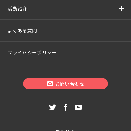
活動紹介
よくある質問
プライバシーポリシー
お問い合わせ
関連リンク