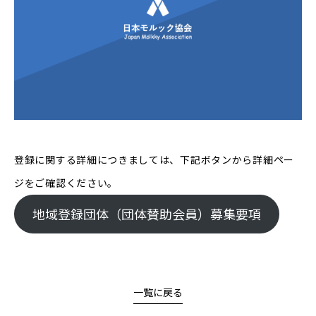
登録に関する詳細につきましては、下記ボタンから詳細ペー
ジをご確認ください。
地域登録団体（団体賛助会員）募集要項
一覧に戻る