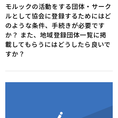
モルックの活動をする団体・サーク
ルとして協会に登録するためにはど
のような条件、手続きが必要です
か？ また、地域登録団体一覧に掲
載してもらうにはどうしたら良いで
すか？