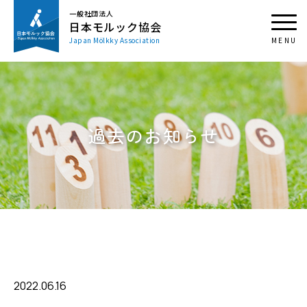
一般社団法人
日本モルック協会
Japan Mölkky Association
過去のお知らせ
2022.06.16