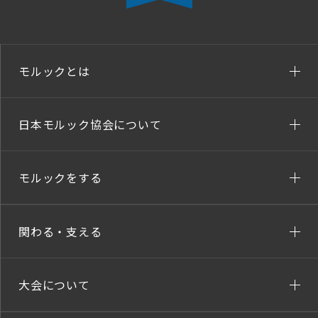
モルックとは
日本モルック協会について
モルックをする
関わる・支える
大会について