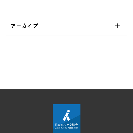
アーカイブ