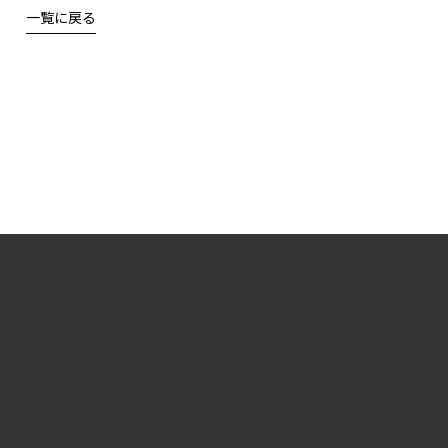
一覧に戻る