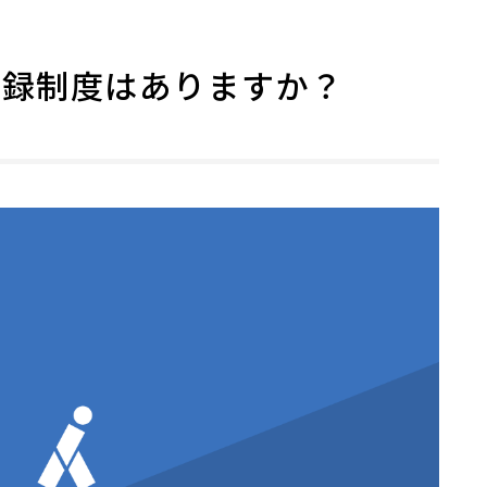
登録制度はありますか？