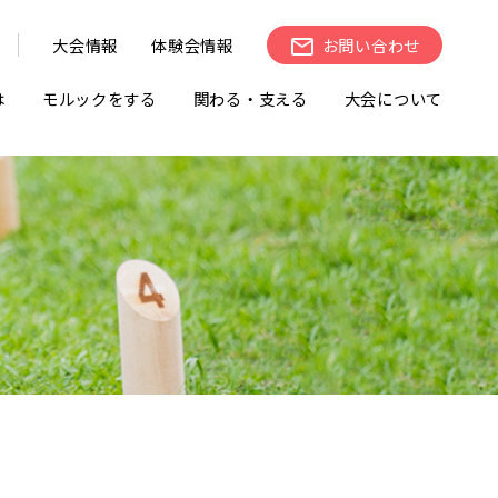
大会情報
体験会情報
お問い合わせ
は
モルックをする
関わる・支える
大会について