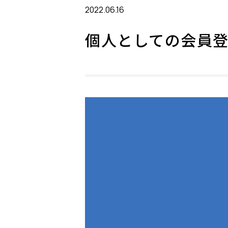
2022.06.16
個人としての会員