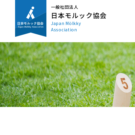
一般社団法人
日本モルック協会
Japan Mölkky
Association