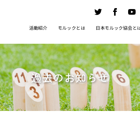
活動紹介
モルックとは
日本モルック協会と
過去のお知らせ