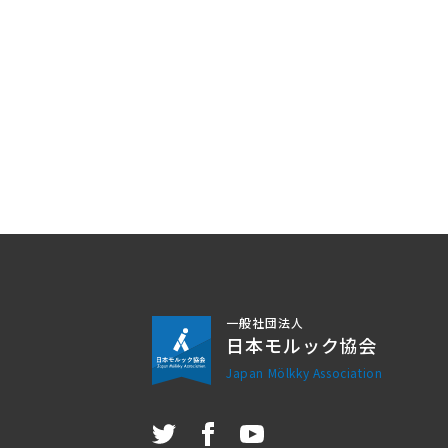
一般社団法人
日本モルック協会
Japan Mölkky Association