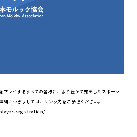
クをプレイするすべての皆様に、より豊かで充実したスポーツ
詳細につきましては、リンク先をご参照ください。
layer-registration/