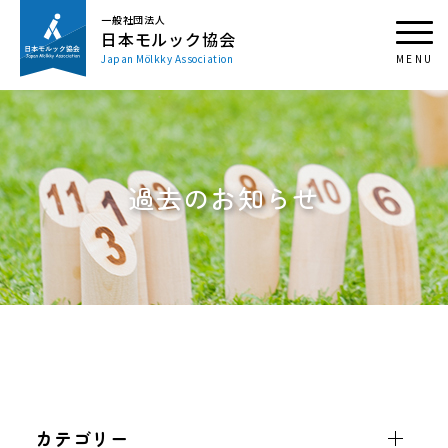
一般社団法人
日本モルック協会
Japan Mölkky Association
過去のお知らせ
カテゴリー