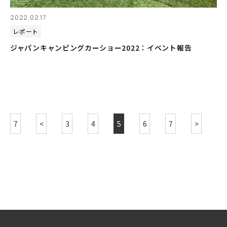
2022.02.17
レポート
ジャパンキャンピングカーショー2022：イベント報告
7
<
3
4
5
6
7
>