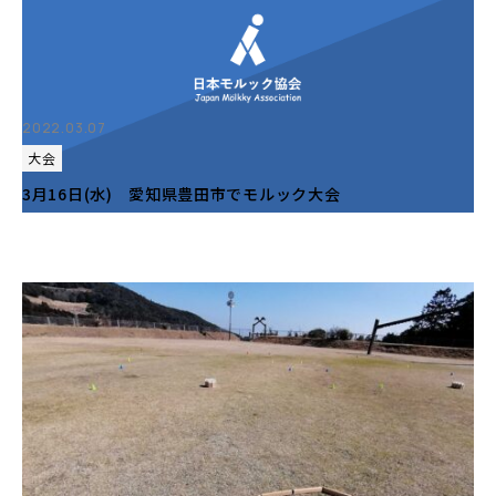
2022.03.07
大会
3月16日(水) 愛知県豊田市でモルック大会