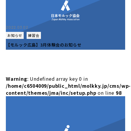
2022.03.02
お知らせ
練習会
【モルック広島】3月体験会のお知らせ
Warning
: Undefined array key 0 in
/home/c6504009/public_html/molkky.jp/cms/wp-
content/themes/jma/inc/setup.php
on line
98