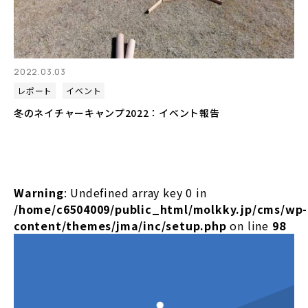
2022.03.03
レポート
イベント
冬のネイチャーキャンプ2022：イベント報告
Warning
: Undefined array key 0 in
/home/c6504009/public_html/molkky.jp/cms/wp-
content/themes/jma/inc/setup.php
on line
98