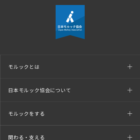
モルックとは
日本モルック協会について
モルックをする
関わる・支える