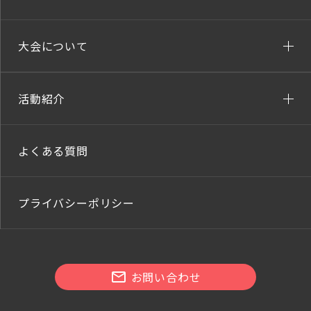
大会について
活動紹介
よくある質問
プライバシーポリシー
お問い合わせ