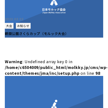
2022.02.22
大会
お知らせ
鶴間公園さくらカップ（モルック大会）
Warning
: Undefined array key 0 in
/home/c6504009/public_html/molkky.jp/cms/wp-
content/themes/jma/inc/setup.php
on line
98