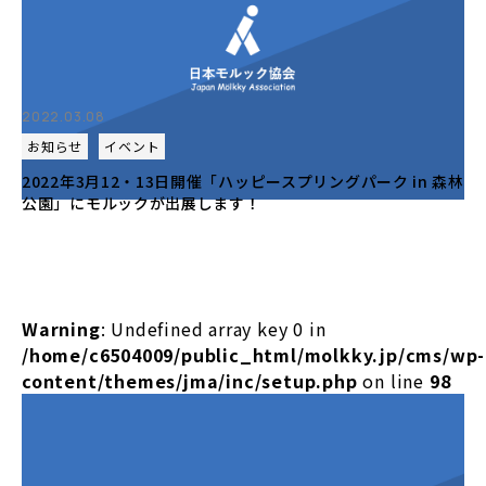
2022.03.08
お知らせ
イベント
2022年3月12・13日開催「ハッピースプリングパーク in 森林
公園」にモルックが出展します！
Warning
: Undefined array key 0 in
/home/c6504009/public_html/molkky.jp/cms/wp-
content/themes/jma/inc/setup.php
on line
98