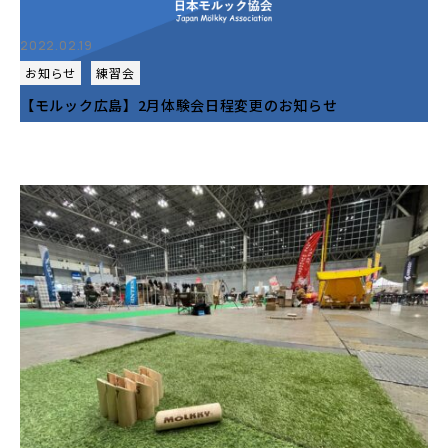
2022.02.19
お知らせ
練習会
【モルック広島】2月体験会日程変更のお知らせ