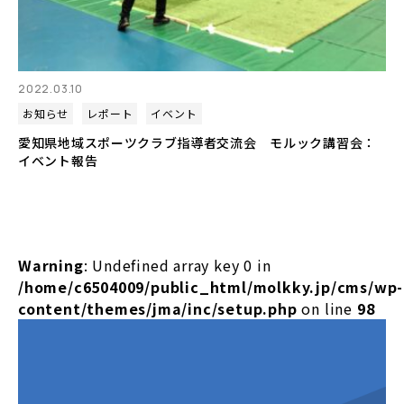
2022.03.10
お知らせ
レポート
イベント
愛知県地域スポーツクラブ指導者交流会 モルック講習会：
イベント報告
Warning
: Undefined array key 0 in
/home/c6504009/public_html/molkky.jp/cms/wp-
content/themes/jma/inc/setup.php
on line
98