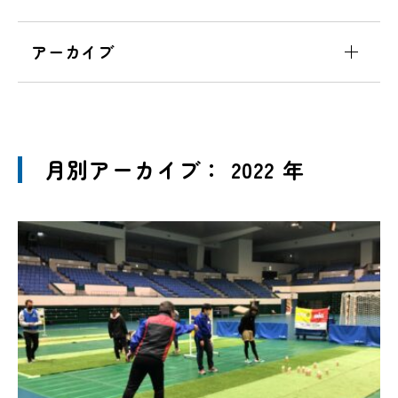
アーカイブ
月別アーカイブ： 2022 年