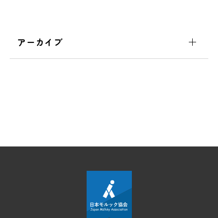
アーカイブ