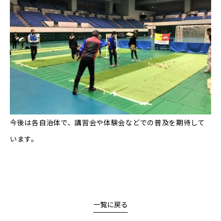
今後は各自治体で、講習会や体験会などでの普及を期待して
います。
一覧に戻る