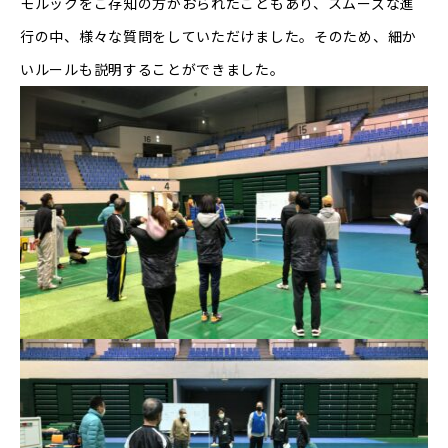
モルックをご存知の方がおられたこともあり、スムーズな進
行の中、様々な質問をしていただけました。そのため、細か
いルールも説明することができました。