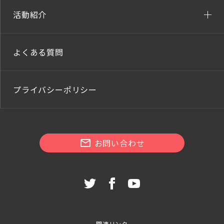
活動紹介
よくある質問
プライバシーポリシー
お問い合わせ
関連リンク