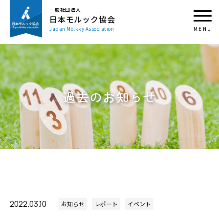
一般社団法人
日本モルック協会
Japan Mölkky Association
過去のお知らせ
2022.03.10
お知らせ
レポート
イベント