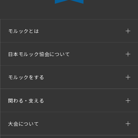
モルックとは
日本モルック協会について
モルックをする
関わる・支える
大会について