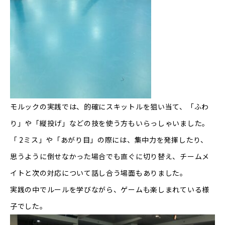
モルックの実践では、的確にスキットルを狙い当て、「ふわ
り」や「縦投げ」などの技を使う方もいらっしゃいました。
「 2ミス」や「あがり目」の際には、集中力を発揮したり、
思うように倒せなかった場合でも直ぐに切り替え、チームメ
イトと次の対応について話し合う場面もありました。
実践の中でルールを学びながら、ゲームも楽しまれている様
子でした。