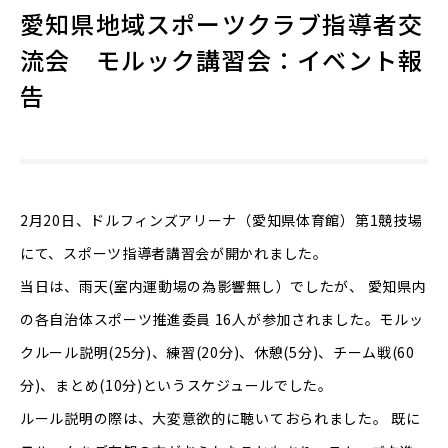
愛知県地域スポーツクラブ指導者交
流会 モルック講習会：イベント報
告
2月20日、ドルフィンズアリーナ（愛知県体育館）第1競技場
にて、スポーツ指導者講習会が開かれました。
当日は、雨天(室内運動場の為影響無し）でしたが、 愛知県内
の各自治体スポーツ推進委員 16人が参加されました。モルッ
クルール説明(25分)、練習(20分)、休憩(5分)、チーム戦(60
分)、まとめ(10分)というスケジュールでした。
ルール説明の際は、大変意欲的に聴いておられました。 既に