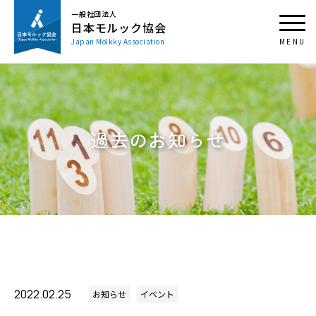
一般社団法人
日本モルック協会
Japan Mölkky Association
過去のお知らせ
2022.02.25
お知らせ
イベント