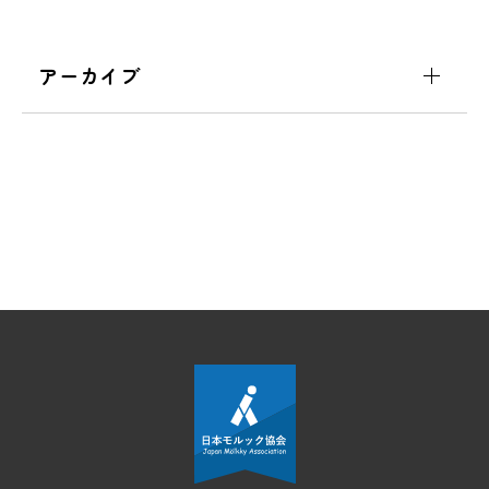
アーカイブ