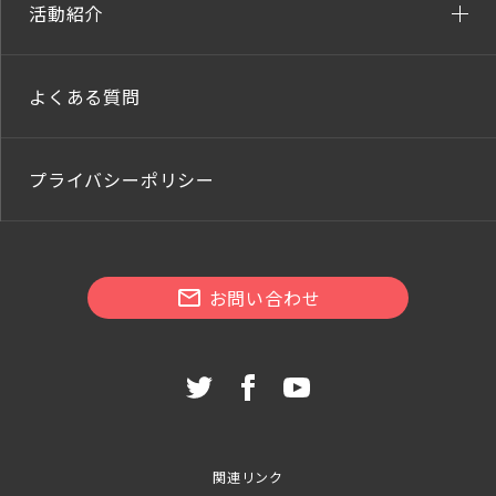
活動紹介
よくある質問
プライバシーポリシー
お問い合わせ
関連リンク