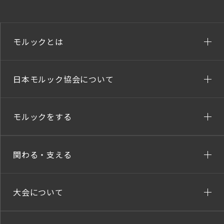
モルックとは
日本モルック協会について
モルックをする
関わる・支える
大会について