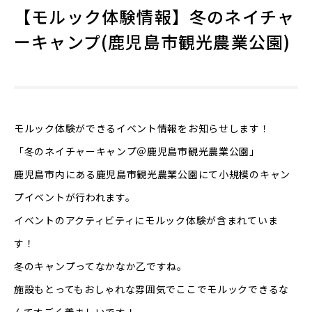
【モルック体験情報】冬のネイチャ
ーキャンプ(鹿児島市観光農業公園)
モルック体験ができるイベント情報をお知らせします！
「冬のネイチャーキャンプ＠鹿児島市観光農業公園」
鹿児島市内にある鹿児島市観光農業公園にて
小規模のキャン
プイベントが行われます。
イベントのアクティビティにモルック体験が含まれていま
す！
冬のキャンプってなかなか乙ですね。
施設もとってもおしゃれな雰囲気で
ここでモルックできるな