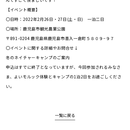
んてすごく羨ましいです！
【イベント概要】
〇日時：
2022年2月26日・27日(土・日) 一泊二日
〇場所：
鹿児島市観光農業公園
〒891-0204 鹿児島県鹿児島市喜入一倉町５８０９−９７
〇イベントに関する詳細やお問合せ↓
冬のネイチャーキャンプのご案内
申込はすでに終了となっていますが、今回参加されるみなさ
ま、
よいモルック体験とキャンプの1泊2日をお過ごしくださ
い。
一覧に戻る