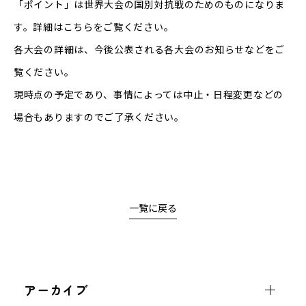
「ポイント」は世界大会の国別対抗戦のためのものになりま
す。詳細は
こちら
をご覧ください。
各大会の詳細は、今後公表される各大会のお知らせなどをご
覧ください。
現時点の予定であり、事情によっては中止・日程変更などの
場合もありますのでご了承ください。
一覧に戻る
アーカイブ