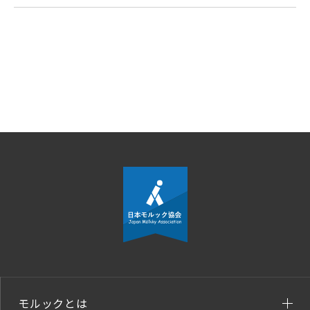
モルックとは