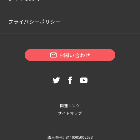
プライバシーポリシー
お問い合わせ
関連リンク
サイトマップ
法人番号: 8440005002683