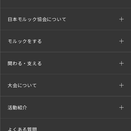
日本モルック協会について
モルックをする
関わる・支える
大会について
活動紹介
よくある質問