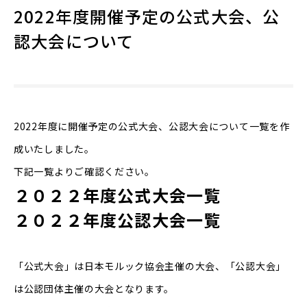
2022年度開催予定の公式大会、公
認大会について
2022年度に開催予定の公式大会、公認大会について一覧を作
成いたしました。
下記一覧よりご確認ください。
２０２２年度公式大会一覧
２０２２年度公認大会一覧
「公式大会」は日本モルック協会主催の大会、「公認大会」
は公認団体主催の大会となります。