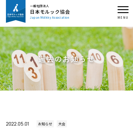
一般社団法人
日本モルック協会
Japan Mölkky Association
過去のお知らせ
2022.05.01
お知らせ
大会