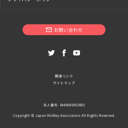
お問い合わせ
関連リンク
サイトマップ
法人番号: 8440005002683
Copyright © Japan Mölkky Association All Rights Reserved.