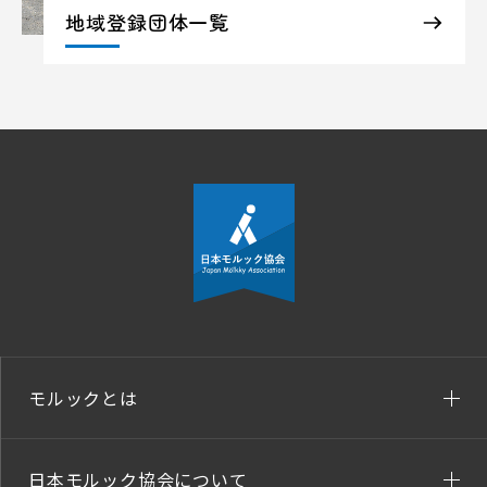
地域登録団体一覧
モルックとは
日本モルック協会について