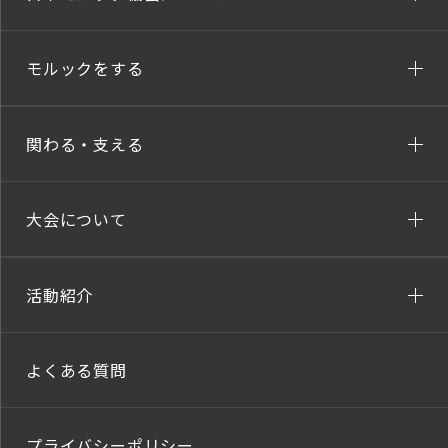
モルックをする
関わる・支える
大会について
活動紹介
よくある質問
プライバシーポリシー