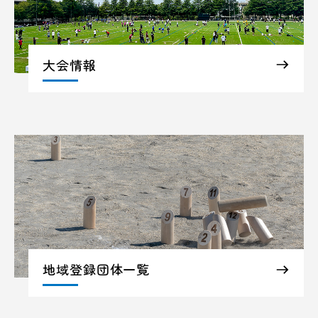
大会情報
地域登録団体一覧