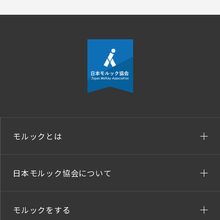
モルックとは
日本モルック協会について
モルックをする