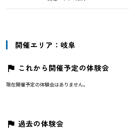
開催エリア：岐阜
これから開催予定の体験会
現在開催予定の体験会はありません。
過去の体験会