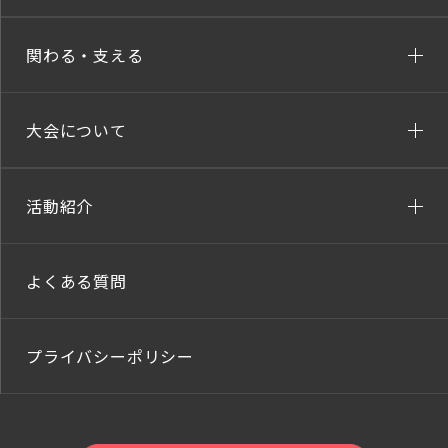
関わる・支える
大会について
活動紹介
よくある質問
プライバシーポリシー