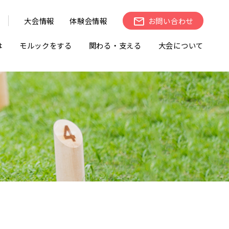
大会情報
体験会情報
お問い合わせ
は
モルックをする
関わる・支える
大会について