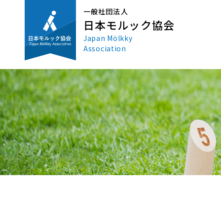
一般社団法人
日本モルック協会
Japan Mölkky
Association