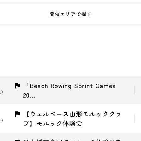
開催エリアで探す
「Beach Rowing Sprint Games
土)
20…
【ウェルベース山形モルッククラ
日)
ブ】モルック体験会