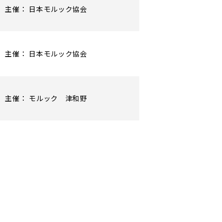
主催： 日本モルック協会
主催： 日本モルック協会
主催： モルック 津和野