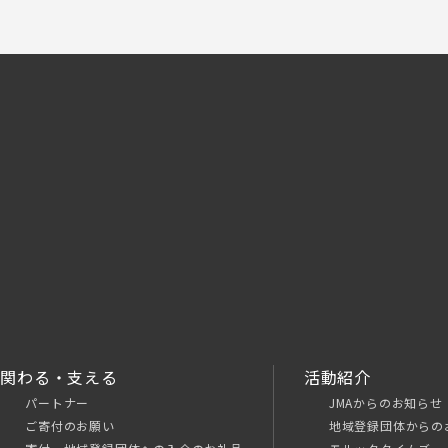
関わる・支える
活動紹介
パートナー
JMAからのお知らせ
ご寄付のお願い
地域登録団体からの