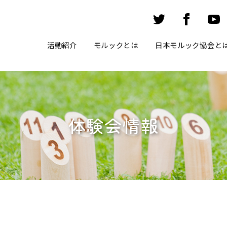
活動紹介
モルックとは
日本モルック協会と
体験会情報