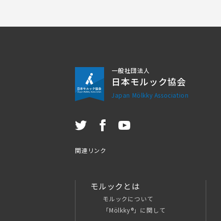
一般社団法人
日本モルック協会
Japan Mölkky Association
関連リンク
モルックとは
モルックについて
「Mölkky®」に関して