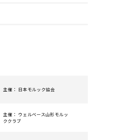
主催： 日本モルック協会
主催： ウェルベース山形モルッ
ククラブ