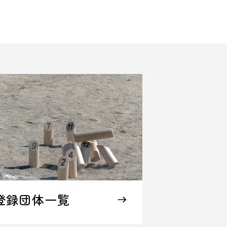
登録団体一覧