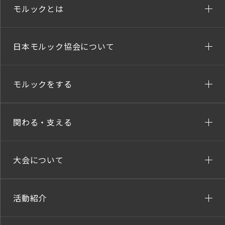
モルックとは
日本モルック協会について
モルックをする
関わる・支える
大会について
活動紹介