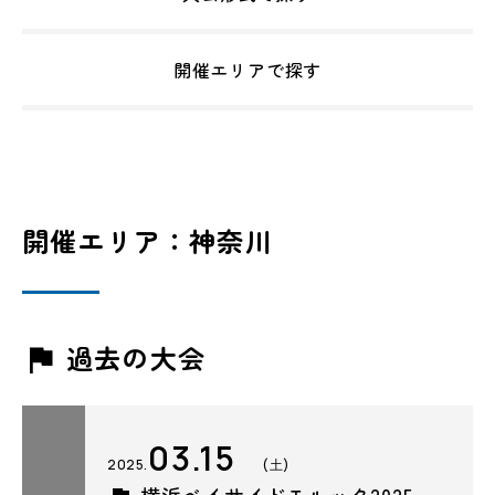
開催エリアで探す
開催エリア：神奈川
過去の大会
03.15
2025.
(土)
横浜ベイサイドモルック2025