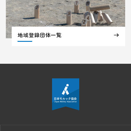
地域登録団体一覧