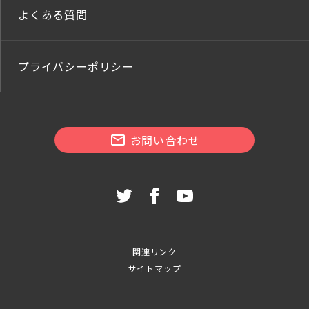
よくある質問
プライバシーポリシー
お問い合わせ
関連リンク
サイトマップ