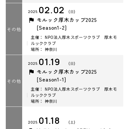
02.02
2025.
(日)
モルック厚木カップ2025
[Season1-2]
その他
主催： NPO法人厚木スポーツクラブ 厚木モ
ルッククラブ
場所： 神奈川
01.19
2025.
(日)
モルック厚木カップ2025
[Season1-1]
その他
主催： NPO法人厚木スポーツクラブ 厚木モ
ルッククラブ
場所： 神奈川
01.18
2025.
(土)