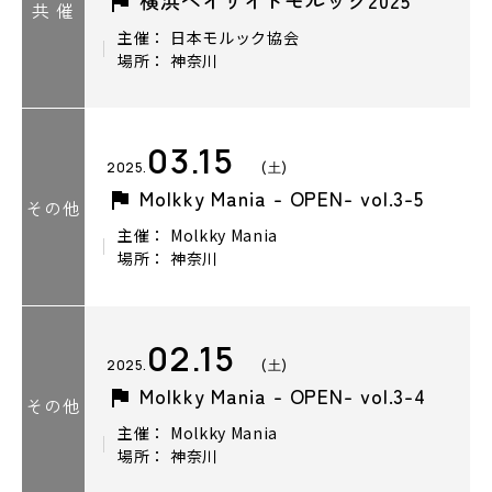
共 催
主催： 日本モルック協会
場所： 神奈川
03.15
2025.
(土)
Molkky Mania - OPEN- vol.3-5
その他
主催： Molkky Mania
場所： 神奈川
02.15
2025.
(土)
Molkky Mania - OPEN- vol.3-4
その他
主催： Molkky Mania
場所： 神奈川