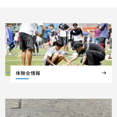
体験会情報