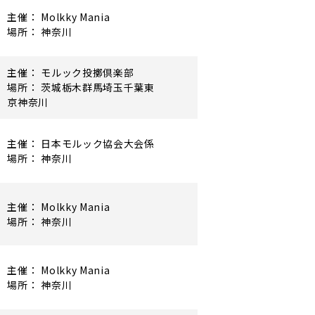
主催： Molkky Mania
場所： 神奈川
主催： モルック投擲倶楽部
場所： 茨城栃木群馬埼玉千葉東
京神奈川
主催： 日本モルック協会大会係
場所： 神奈川
主催： Molkky Mania
場所： 神奈川
主催： Molkky Mania
場所： 神奈川