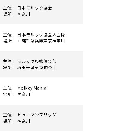
主催： 日本モルック協会
場所： 神奈川
主催： 日本モルック協会大会係
場所： 沖縄千葉兵庫東京神奈川
主催： モルック投擲倶楽部
場所： 埼玉千葉東京神奈川
主催： Molkky Mania
場所： 神奈川
主催： ヒューマンブリッジ
場所： 神奈川