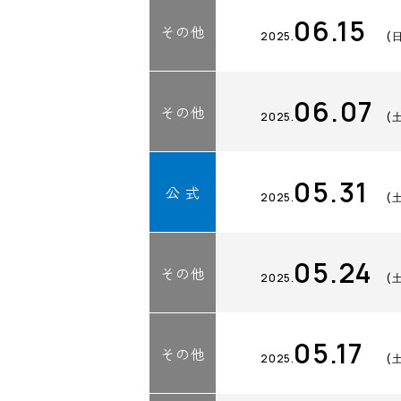
06.15
その他
2025.
(
06.07
その他
2025.
(
05.31
公 式
2025.
(
05.24
その他
2025.
(
05.17
その他
2025.
(