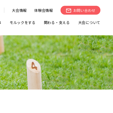
大会情報
体験会情報
お問い合わせ
は
モルックをする
関わる・支える
大会について