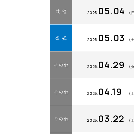
05.04
共 催
2025.
(
05.03
公 式
2025.
(
04.29
その他
2025.
(
04.19
その他
2025.
(
03.22
その他
2025.
(