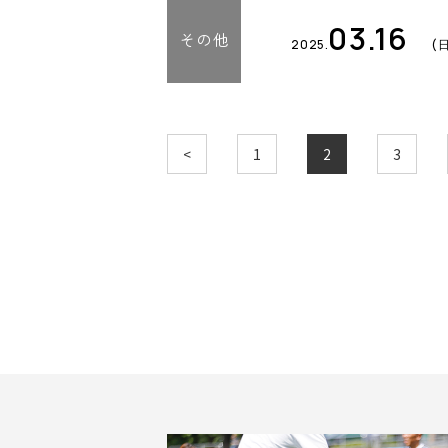
03.16
その他
2025.
(
<
1
2
3