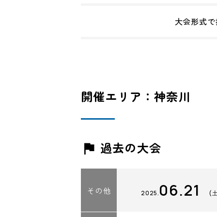
大会形式で
開催エリア：神奈川
過去の大会
06.21
その他
2025.
(