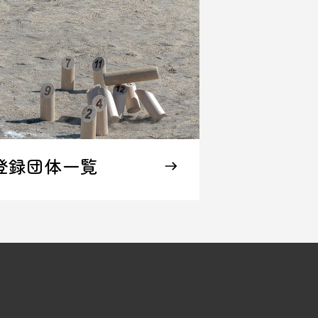
登録団体一覧