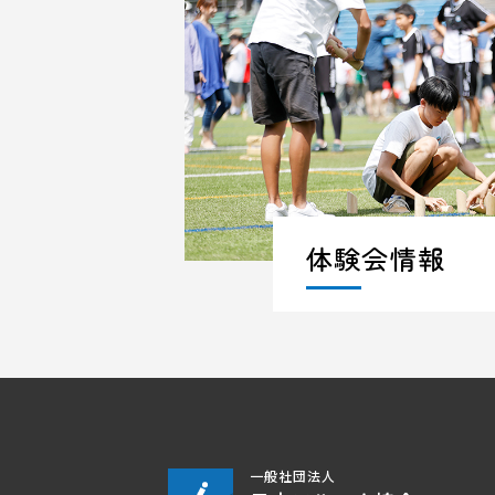
体験会情報
一般社団法人