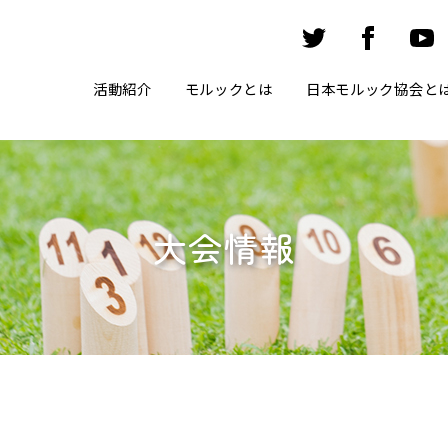
活動紹介
モルックとは
日本モルック協会と
大会情報