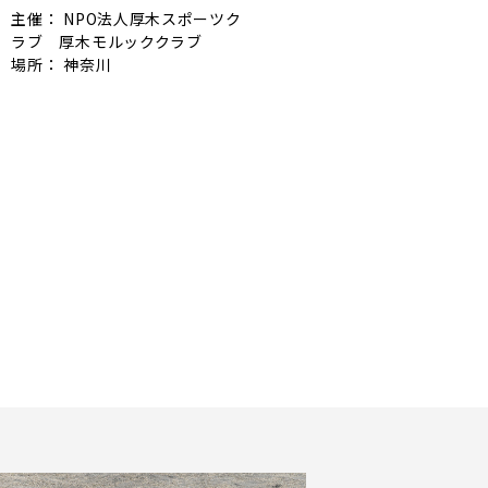
主催： NPO法人厚木スポーツク
ラブ 厚木モルッククラブ
場所： 神奈川