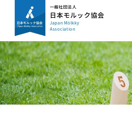
一般社団法人
日本モルック協会
Japan Mölkky
Association