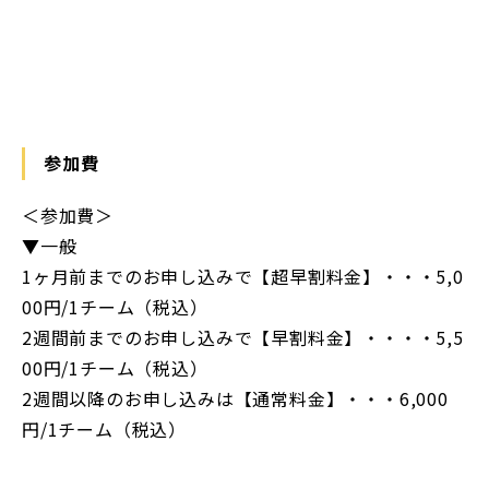
https://maps.app.goo.gl/qDj2WELJYfhiWkWC6
参加費
＜参加費＞
▼一般
1ヶ月前までのお申し込みで【超早割料金】・・・5,0
00円/1チーム（税込）
2週間前までのお申し込みで【早割料金】・・・・5,5
00円/1チーム（税込）
2週間以降のお申し込みは【通常料金】・・・6,000
円/1チーム（税込）