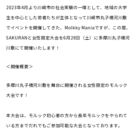
2023年4月より川崎市の社会実験の一環として、地域の大学
生を中心とした若者たちが主体となって川崎市丸子橋河川敷
でイベントを開催してきた、Molkky Maniaですが、この度、
SAKURANと女性限定大会を6月28日（土）に多摩川丸子橋河
川敷にて開催いたします！
＜開催概要＞
多摩川丸子橋河川敷を舞台に開催される女性限定のモルック
大会です！
本大会は、モルック初心者の方から長年モルックをやられて
いる方までだれでもご参加可能な大会となっております。