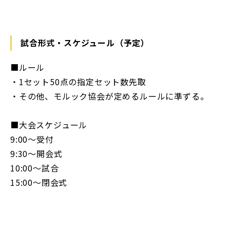
試合形式・スケジュール（予定）
■ルール
・1セット50点の指定セット数先取
・その他、モルック協会が定めるルールに準ずる。
■大会スケジュール
9:00～受付
9:30～開会式
10:00～試合
15:00～閉会式