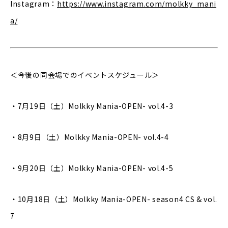
Instagram：
https://www.instagram.com/molkky_mani
a/
＜今後の同会場でのイベントスケジュール＞
・7月19日（土）Molkky Mania-OPEN- vol.4-3
・8月9日（土）Molkky Mania-OPEN- vol.4-4
・9月20日（土）Molkky Mania-OPEN- vol.4-5
・10月18日（土）Molkky Mania-OPEN- season4 CS & vol.
7