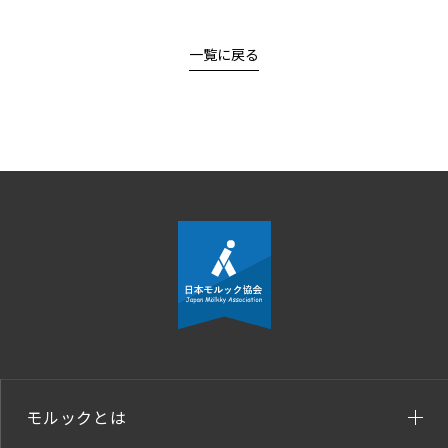
一覧に戻る
モルックとは