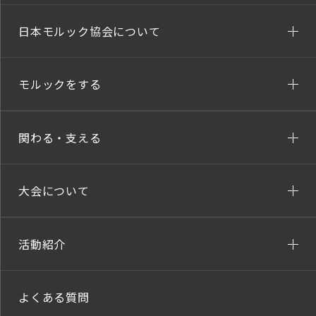
日本モルック協会について
モルックをする
関わる・支える
大会について
活動紹介
よくある質問