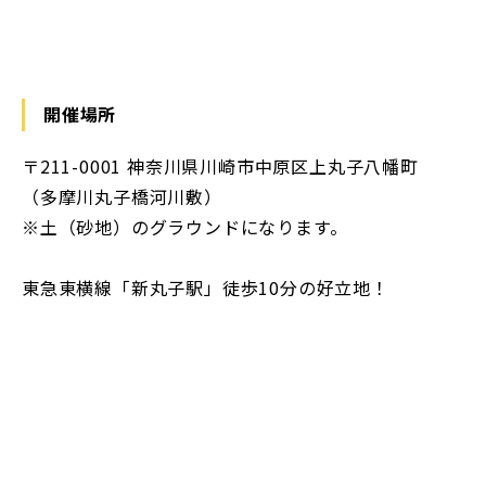
開催場所
〒211-0001 神奈川県川崎市中原区上丸子八幡町
（多摩川丸子橋河川敷）
※土（砂地）のグラウンドになります。
東急東横線「新丸子駅」徒歩10分の好立地！