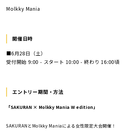
Molkky Mania
開催日時
■6月28日（土）
受付開始 9:00 - スタート 10:00 - 終わり 16:00頃
エントリー期間・方法
「SAKURAN × Molkky Mania W edition」
SAKURANとMolkky Maniaによる女性限定大会開催！