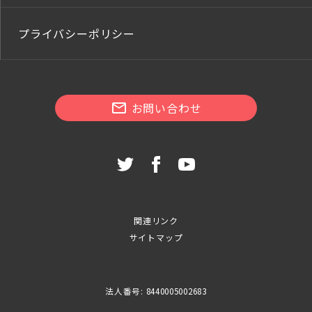
プライバシーポリシー
お問い合わせ
関連リンク
サイトマップ
法人番号: 8440005002683