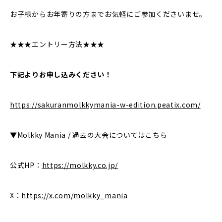
お子様からお年寄りの方までお気軽にご参加くださいませ。
★★★エントリー方法★★★
下記よりお申し込みください！
https://sakuranmolkkymania-w-edition.peatix.com/
▼Molkky Mania / 過去の大会についてはこちら
公式HP：
https://molkky.co.jp/
X：
https://x.com/molkky_mania