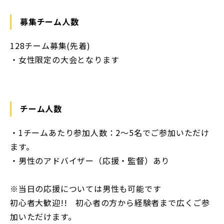
募集チーム人数
128チーム募集(先着)
・女性限定の大会となります
チーム人数
・1チームあたり参加人数：2～5名でご参加いただけ
ます。
・男性のアドバイザー（応援・監督）あり
※当日の応援については男性も可能です
初心者大歓迎!! 初心者の方から経験者まで広くご参
加いただけます。