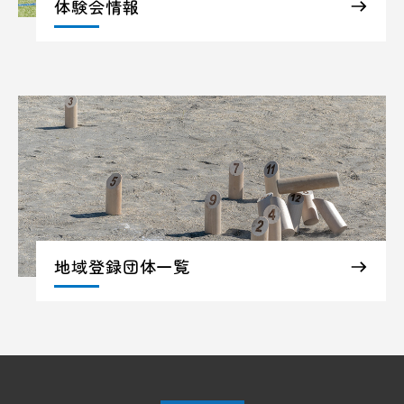
体験会情報
地域登録団体一覧