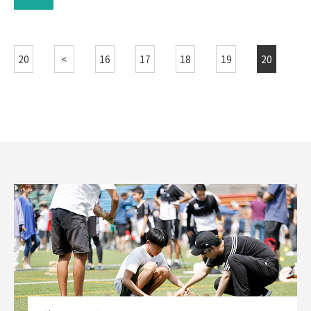
20
<
16
17
18
19
20