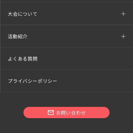
大会について
活動紹介
よくある質問
プライバシーポリシー
お問い合わせ