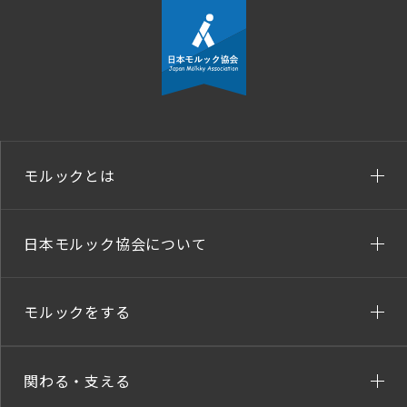
モルックとは
日本モルック協会について
モルックをする
関わる・支える