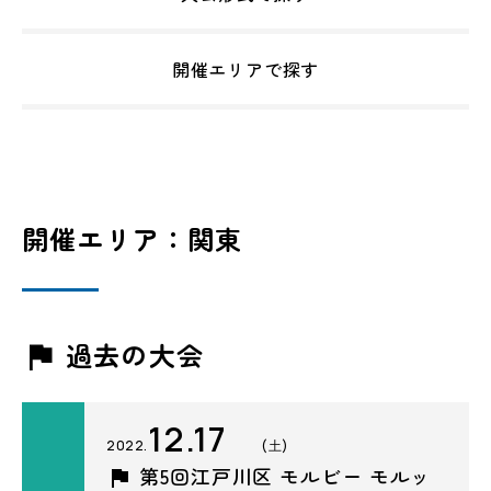
開催エリアで探す
開催エリア：関東
過去の大会
12.17
2022.
(土)
第5回江戸川区 モルビー モルッ