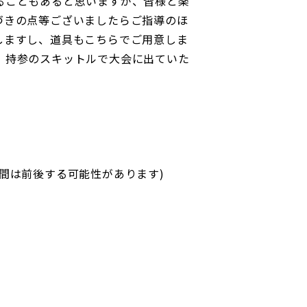
ることもあると思いますが、皆様と楽
づきの点等ございましたらご指導のほ
しますし、道具もこちらでご用意しま
！持参のスキットルで大会に出ていた
間は前後する可能性があります)