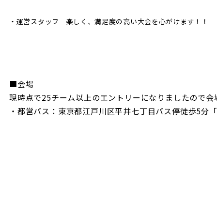
・運営スタッフ 楽しく、満足度の高い大会を心がけます！！
■会場
現時点で25チーム以上のエントリーになりましたので会
・都営バス：東京都江戸川区平井七丁目バス停徒歩5分