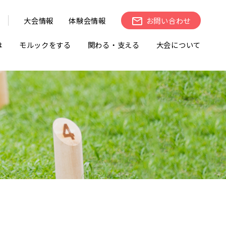
大会情報
体験会情報
お問い合わせ
は
モルックをする
関わる・支える
大会について