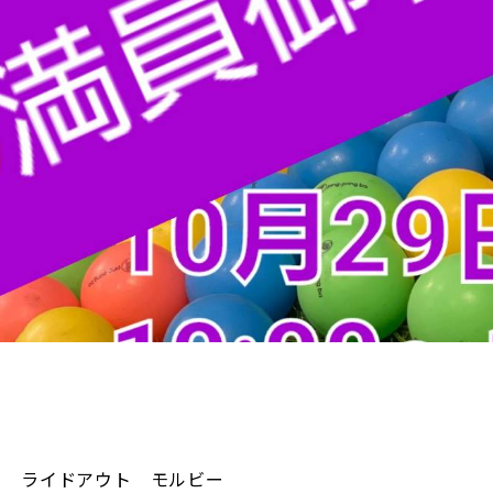
ライドアウト モルビー