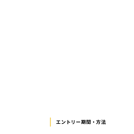
エントリー期間・方法