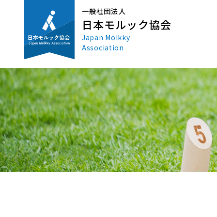
一般社団法人
日本モルック協会
Japan Mölkky
Association