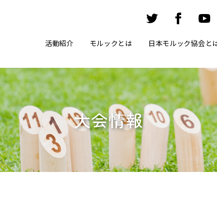
活動紹介
モルックとは
日本モルック協会と
大会情報