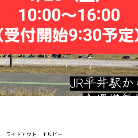
ライドアウト モルビー