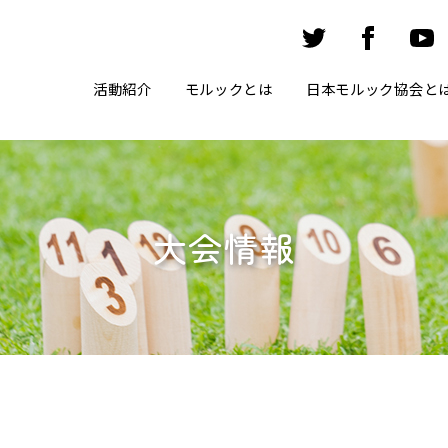
活動紹介
モルックとは
日本モルック協会と
大会情報