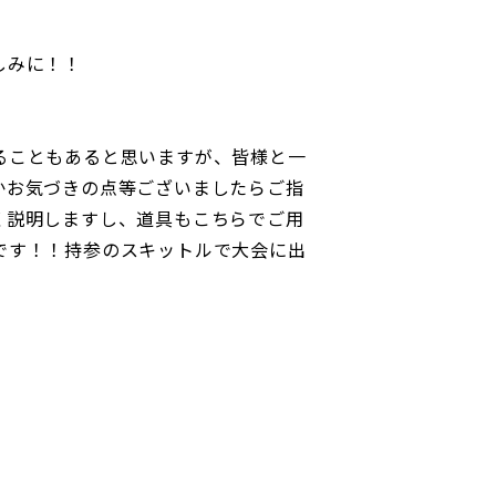
しみに！！
ることもあると思いますが、皆様と一
かお気づきの点等ございましたらご指
く説明しますし、道具もこちらでご用
です！！持参のスキットルで大会に出