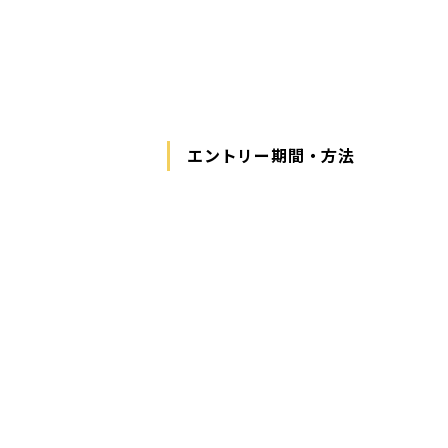
エントリー期間・方法