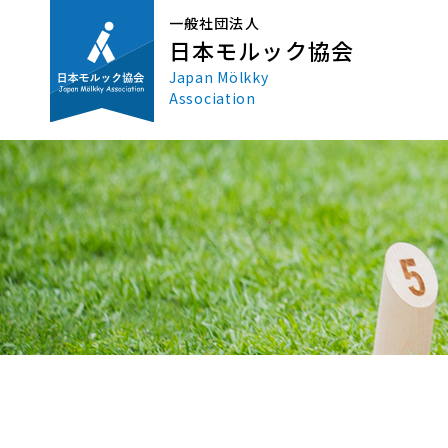
一般社団法人
日本モルック協会
Japan Mölkky
Association