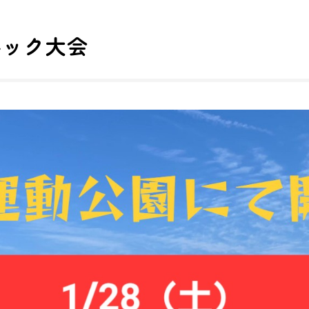
ルック大会