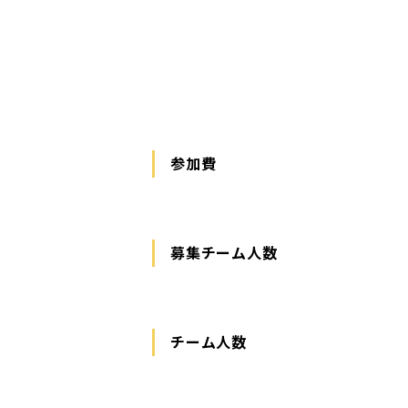
参加費
募集チーム人数
チーム人数