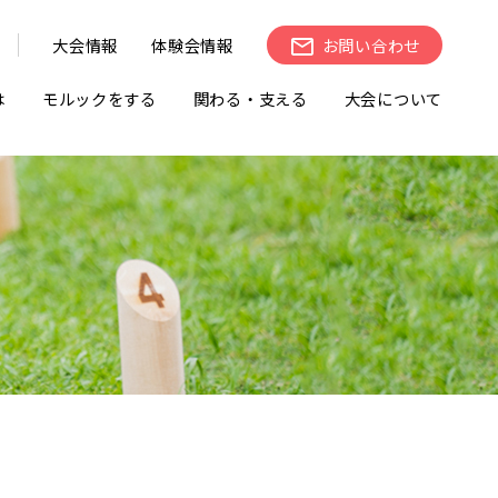
大会情報
体験会情報
お問い合わせ
は
モルックをする
関わる・支える
大会について