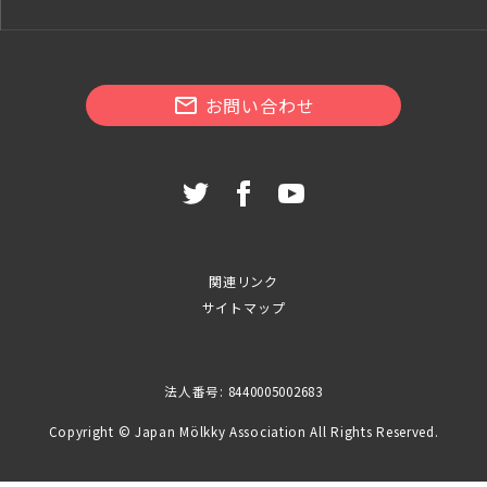
お問い合わせ
関連リンク
サイトマップ
法人番号: 8440005002683
Copyright © Japan Mölkky Association All Rights Reserved.