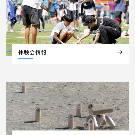
体験会情報