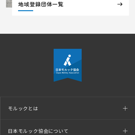
地域登録団体一覧
モルックとは
日本モルック協会について