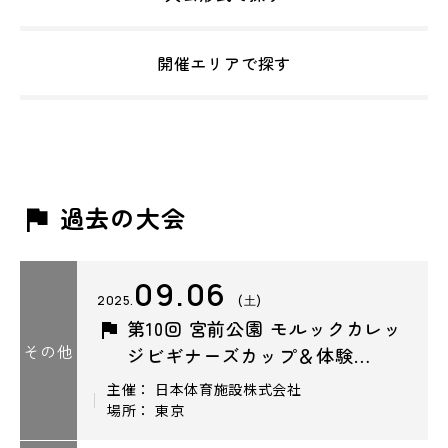
開催エリアで探す
過去の大会
09.06
2025.
(土)
第10回 宮前公園 モルックカレッ
その他
ジビギナーズカップ＆体験…
主催： 日本体育施設株式会社
場所： 東京