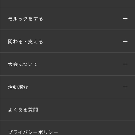
モルックをする
関わる・支える
大会について
活動紹介
よくある質問
プライバシーポリシー