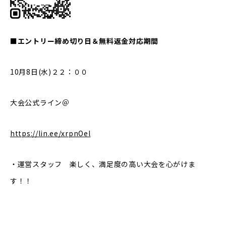
■エントリー締め切り日＆無料返金対応期間
10月8日(水)２２：００
大会公式ライン＠
https://lin.ee/xrpnOel
・運営スタッフ 楽しく、満足度の高い大会を心がけま
す！！