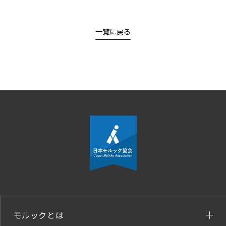
一覧に戻る
モルックとは