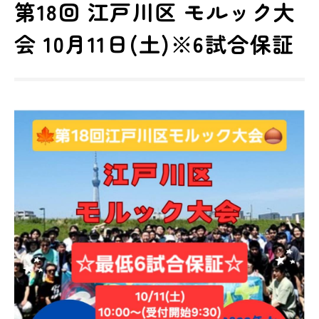
第18回 江戸川区 モルック大
会 10月11日(土)※6試合保証