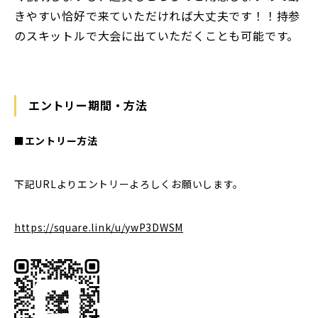
きやすい恰好で来ていただければ大丈夫です！！持参
のスキットルで大会に出ていただくことも可能です。
エントリー期間・方法
■エントリー方法
下記URLよりエントリーよろしくお願いします。
https://square.link/u/ywP3DWSM