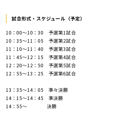
試合形式・スケジュール（予定）
10：00～10：30 予選第1試合
10：35～11：05 予選第2試合
11：10～11：40 予選第3試合
11：45～12：15 予選第4試合
12：20～12：50 予選第5試合
12：55～13：25 予選第6試合
13：35～14：05 準々決勝
14：15～14：45 準決勝
14：55～ 決勝