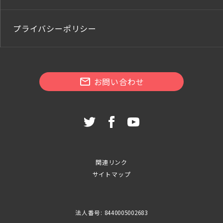
プライバシーポリシー
お問い合わせ
関連リンク
サイトマップ
法人番号: 8440005002683