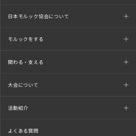
日本モルック協会について
モルックをする
関わる・支える
大会について
活動紹介
よくある質問