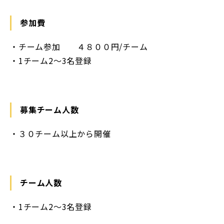
参加費
・チーム参加 ４８００円/チーム
・1チーム2～3名登録
募集チーム人数
・３０チーム以上から開催
チーム人数
・1チーム2～3名登録