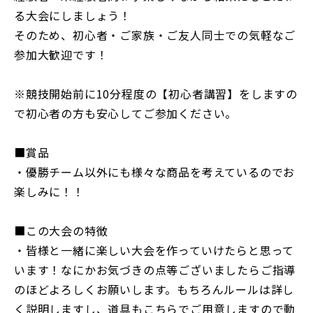
る大会にしましょう！
そのため、初心者・ご家族・ご友人同士での気軽なご
参加大歓迎です！
※競技開始前に10分程度の【初心者講習】をしますの
で初心者の方も安心してご参加ください。
■賞品
・優勝チーム以外にも様々な商品を考えているのでお
楽しみに！！
■この大会の特徴
・皆様と一緒に楽しい大会を作っていけたらと思って
います！なにかお気づきの点等ございましたらご指導
のほどよろしくお願いします。もちろんルールは詳し
く説明しますし、道具もこちらでご用意しますので動