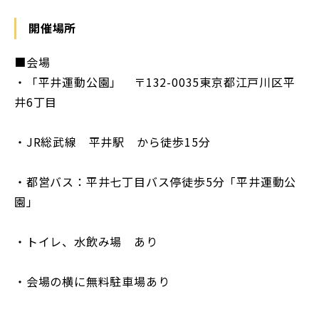
開催場所
■会場
・「平井運動公園」 〒132-0035東京都江戸川区平
井6丁目
・JR総武線 平井駅 から徒歩15分
・都営バス：平井七丁目バス停徒歩5分「平井運動公
園」
・トイレ、水飲み場 あり
・会場の横に無料駐車場あり