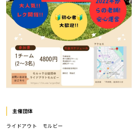
主催団体
ライドアウト モルビー