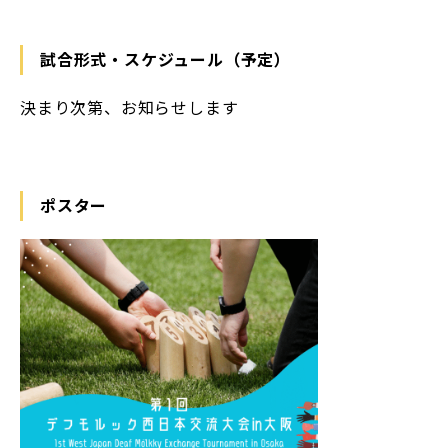
試合形式・スケジュール（予定）
決まり次第、お知らせします
ポスター