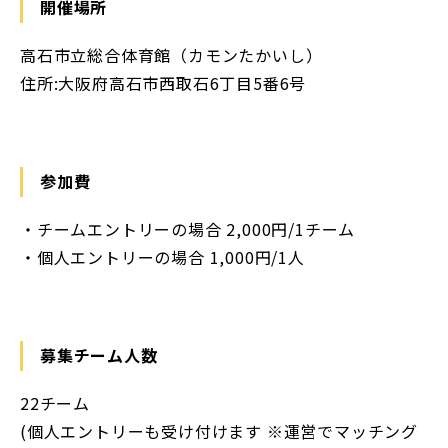
開催場所
高石市立総合体育館（カモンたかいし）
住所:大阪府高石市西取石6丁目5番6号
参加費
‧チームエントリーの場合 2,000円/1チーム
‧個人エントリーの場合 1,000円/1人
募集チーム人数
22チーム
(個人エントリーも受け付けます ※運営でマッチング