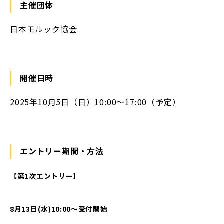
主催団体
日本モルック協会
開催日時
2025年10月5日（日）10:00〜17:00（予定）
エントリー期間・方法
【第1次エントリー】
8月13日(水)10:00〜受付開始