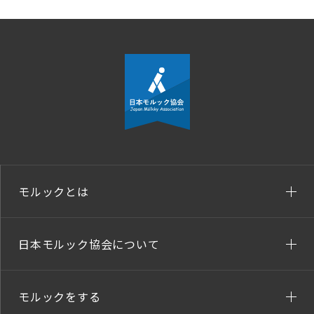
モルックとは
日本モルック協会について
モルックをする