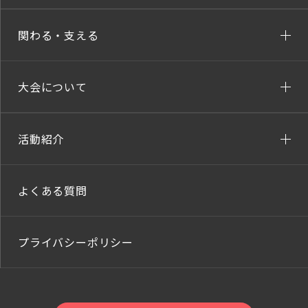
関わる・支える
大会について
活動紹介
よくある質問
プライバシーポリシー