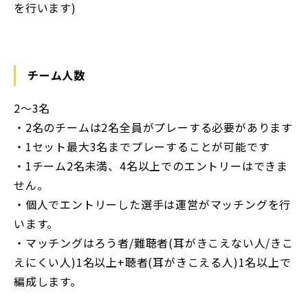
を行います)
チーム人数
2〜3名
‧2名のチームは2名全員がプレーする必要があります
‧1セット最大3名までプレーすることが可能です
‧1チーム2名未満、4名以上でのエントリーはできま
せん。
‧個人でエントリーした選手は運営がマッチングを行
います。
‧マッチングはろう者/難聴者(耳がきこえない人/きこ
えにくい人)1名以上+聴者(耳がきこえる人)1名以上で
編成します。