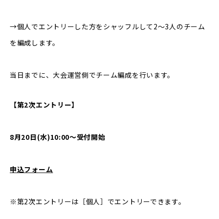
→個人でエントリーした方をシャッフルして2〜3人のチーム
を編成します。
当日までに、大会運営側でチーム編成を行います。
【第2次エントリー】
8月20日(水)10:00〜受付開始
申込フォーム
※第2次エントリーは［個人］でエントリーできます。