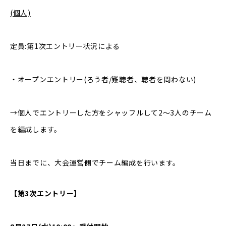
(個人)
定員:第1次エントリー状況による
‧オープンエントリー(ろう者/難聴者、聴者を問わない)
→個人でエントリーした方をシャッフルして2〜3人のチーム
を編成します。
当日までに、大会運営側でチーム編成を行います。
【第3次エントリー】