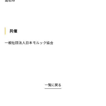
高石市
共催
一般社団法人日本モルック協会
一覧に戻る