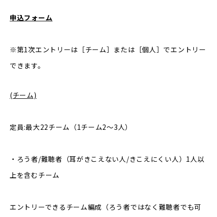
申込フォーム
※第1次エントリーは［チーム］または［個人］でエントリー
できます。
(チーム)
定員:最大22チーム（1チーム2〜3人）
・ろう者/難聴者（耳がきこえない人/きこえにくい人）1人以
上を含むチーム
エントリーできるチーム編成（ろう者ではなく難聴者でも可