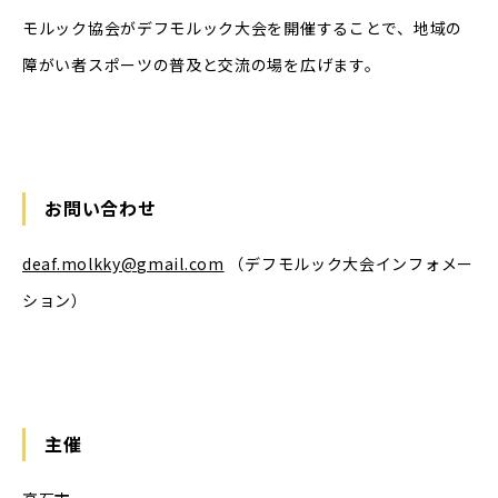
モルック協会がデフモルック大会を開催することで、地域の
障がい者スポーツの普及と交流の場を広げます。
お問い合わせ
deaf.molkky@gmail.com
（デフモルック大会インフォメー
ション）
主催