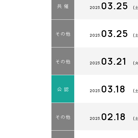
03.25
共 催
2023.
(
03.25
その他
2023.
(
03.21
その他
2023.
(
03.18
公 認
2023.
(
02.18
その他
2023.
(