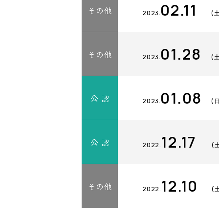
02.11
その他
2023.
(
01.28
その他
2023.
(
01.08
公 認
2023.
(
12.17
公 認
2022.
(
12.10
その他
2022.
(