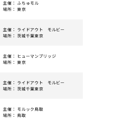
主催： ふちゅモル
場所： 東京
主催： ライドアウト モルビー
場所： 茨城千葉東京
主催： ヒューマンブリッジ
場所： 東京
主催： ライドアウト モルビー
場所： 茨城千葉東京
主催： モルック鳥取
場所： 鳥取