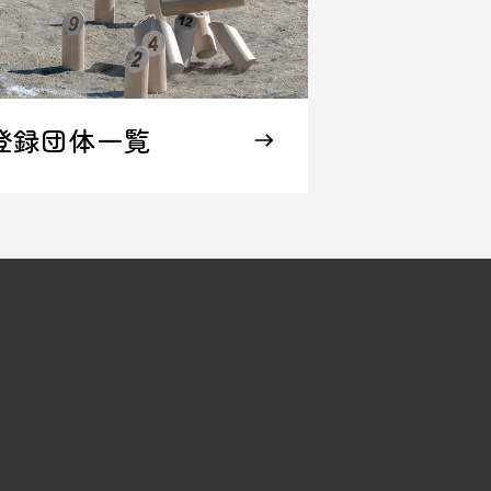
登録団体一覧