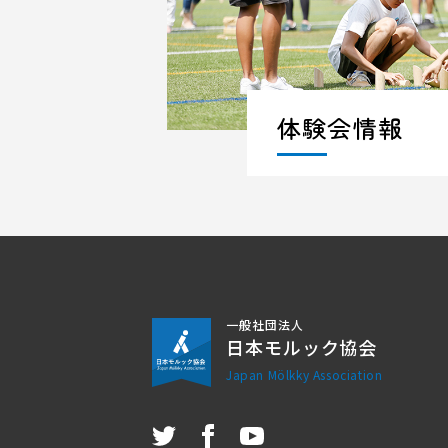
体験会情報
一般社団法人
日本モルック協会
Japan Mölkky Association