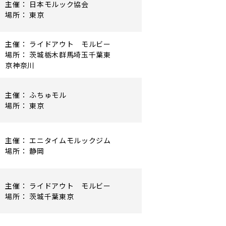
主催： 日本モルック協会
場所： 東京
主催： ライドアウト モルビー
場所： 茨城栃木群馬埼玉千葉東
京神奈川
主催： ふちゅモル
場所： 東京
主催： エニタイムモルックジム
場所： 静岡
主催： ライドアウト モルビー
場所： 茨城千葉東京