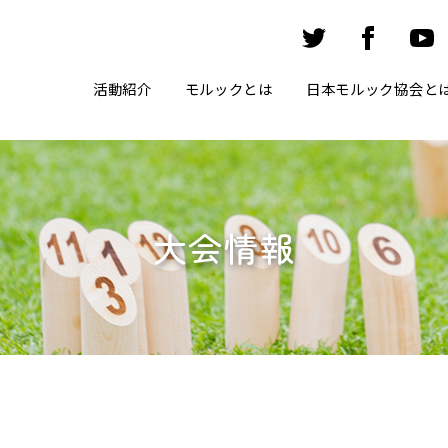
活動紹介
モルックとは
日本モルック協会と
大会情報