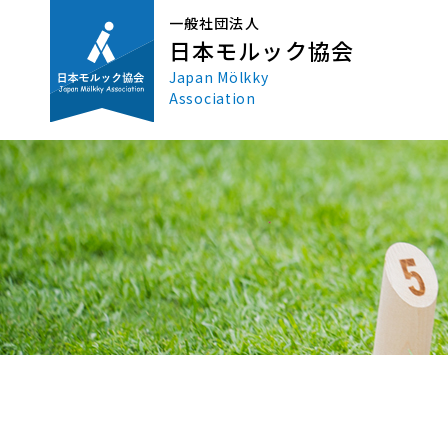
一般社団法人
日本モルック協会
Japan Mölkky
Association