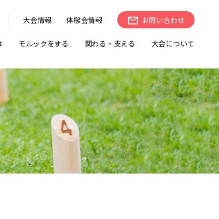
大会情報
体験会情報
お問い合わせ
は
モルックをする
関わる・支える
大会について