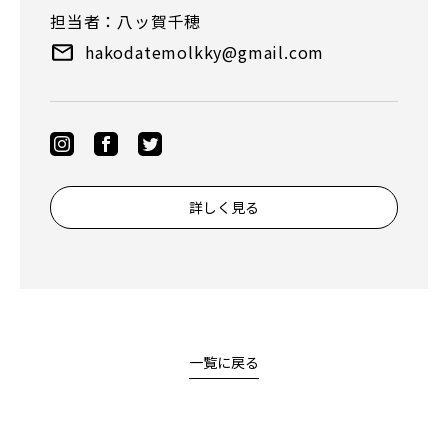
担当者：八ッ賀千穂
hakodatemolkky@gmail.com
詳しく見る
一覧に戻る