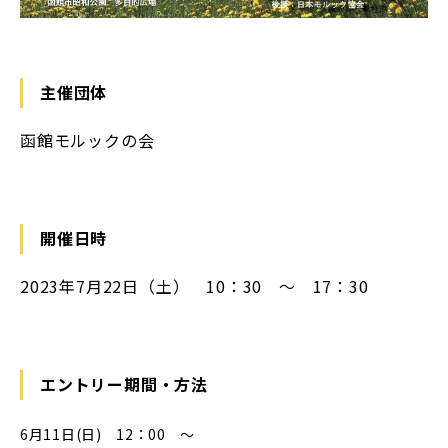
主催団体
函館モルックの会
開催日時
2023年7月22日（土） 10：30 ～ 17：30
エントリー期間・方法
6月11日(日) 12：00 ～