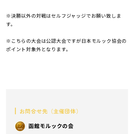
※決勝以外の対戦はセルフジャッジでお願い致しま
す。
※こちらの大会は公認大会ですが日本モルック協会の
ポイント対象外となります。
お問合せ先（主催団体）
函館モルックの会