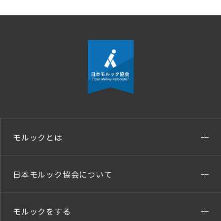
モルックとは
日本モルック協会について
モルックをする