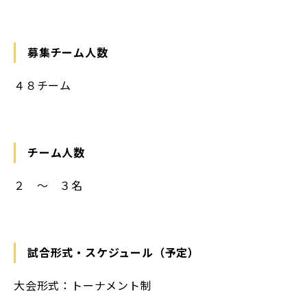
募集チーム人数
４８チーム
チーム人数
２ ～ ３名
試合形式・スケジュール（予定）
大会形式：トーナメント制