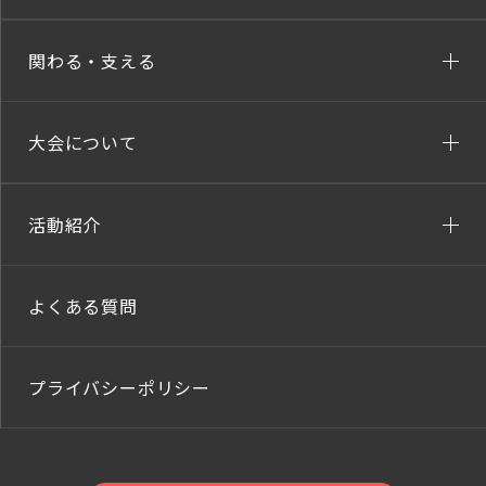
関わる・支える
大会について
活動紹介
よくある質問
プライバシーポリシー