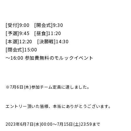
[受付]9:00 [開会式]9:30
[予選]9:45 [昼食]11:20
[本選]12:20 [決勝戦]14:30
[閉会式]15:00
～16:00 参加費無料のモルックイベント
※7月6日(木)参加チーム定員に達しました。
エントリー頂いた皆様、本当にありがとうございます。
2023年6月7日(水)00:00～7月15日(土)23:59まで