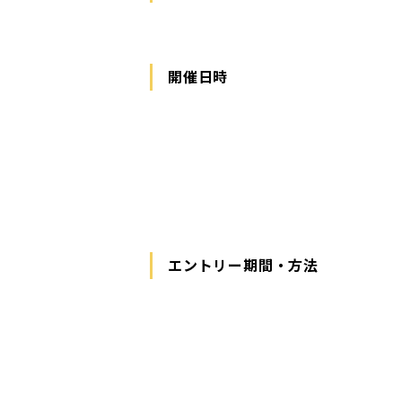
開催日時
エントリー期間・方法