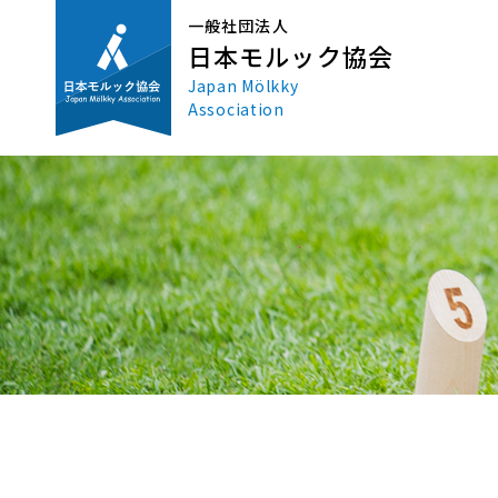
一般社団法人
日本モルック協会
Japan Mölkky
Association