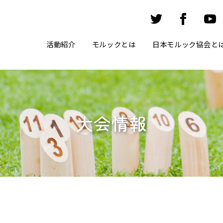
活動紹介
モルックとは
日本モルック協会と
大会情報