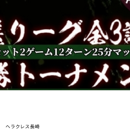
ヘラクレス長崎