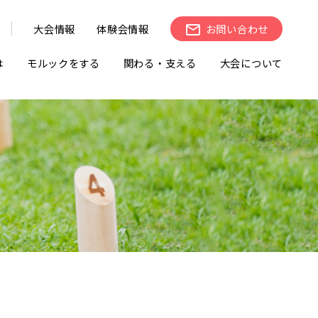
大会情報
体験会情報
お問い合わせ
は
モルックをする
関わる・支える
大会について