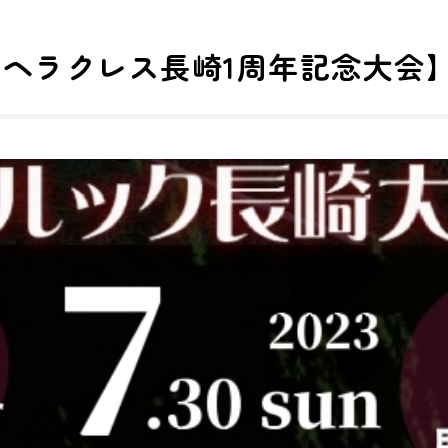
ヘラクレス長崎1周年記念大会