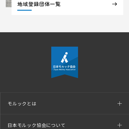
地域登録団体一覧
モルックとは
日本モルック協会について