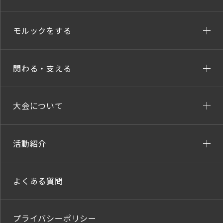
モルックをする
関わる・支える
大会について
活動紹介
よくある質問
プライバシーポリシー