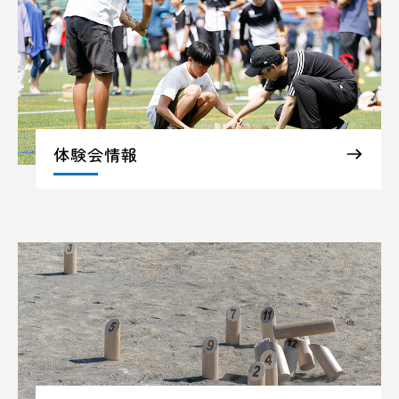
体験会情報