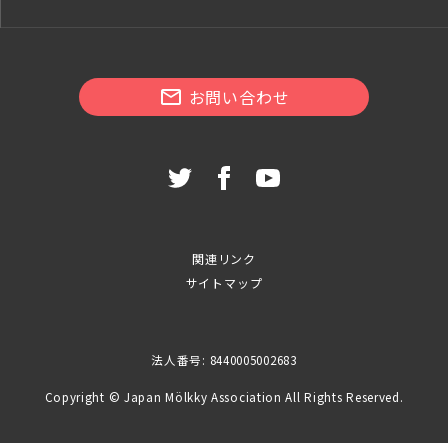
お問い合わせ
関連リンク
サイトマップ
法人番号: 8440005002683
Copyright © Japan Mölkky Association All Rights Reserved.