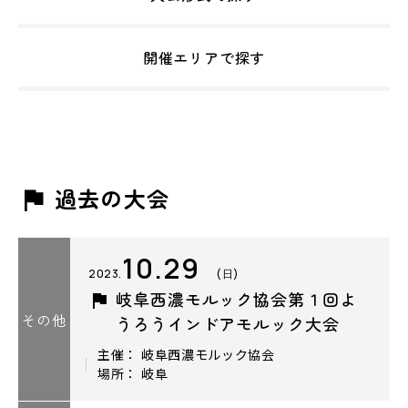
開催エリアで探す
過去の大会
10.29
2023.
(日)
岐阜西濃モルック協会第１回よ
その他
うろうインドアモルック大会
主催： 岐阜西濃モルック協会
場所： 岐阜