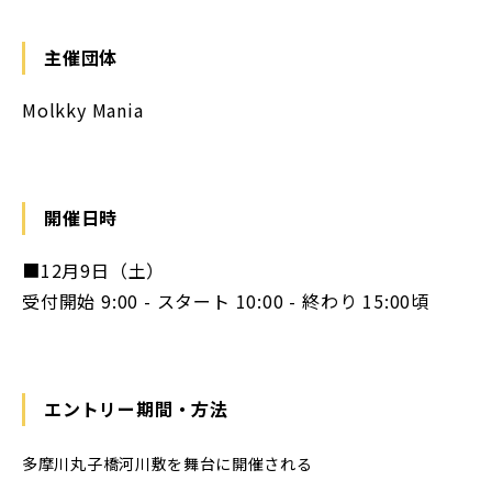
主催団体
Molkky Mania
開催日時
■12月9日（土）
受付開始 9:00 - スタート 10:00 - 終わり 15:00頃
エントリー期間・方法
多摩川丸子橋河川敷を舞台に開催される