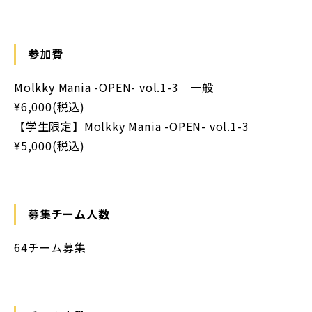
参加費
Molkky Mania -OPEN- vol.1-3 一般
¥6,000(税込)
【学生限定】Molkky Mania -OPEN- vol.1-3
¥5,000(税込)
募集チーム人数
64チーム募集