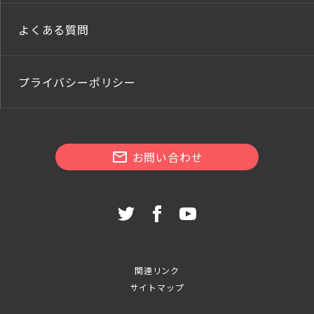
よくある質問
プライバシーポリシー
お問い合わせ
関連リンク
サイトマップ