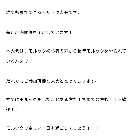
誰でも参加できるモルック大会です。
毎月定期開催を予定しています！
本大会は、モルック初心者の方から長年モルックをやられて
いる方まで
だれでもご参加可能な大会となっております。
すでにモルックをしたことある方も！初めての方も！！大歓
迎！！
モルックで楽しい一日を過ごしましょう！！！