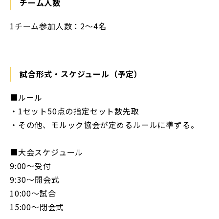
チーム人数
1チーム参加人数：2～4名
試合形式・スケジュール（予定）
■ルール
・1セット50点の指定セット数先取
・その他、モルック協会が定めるルールに準ずる。
■大会スケジュール
9:00～受付
9:30～開会式
10:00～試合
15:00～閉会式