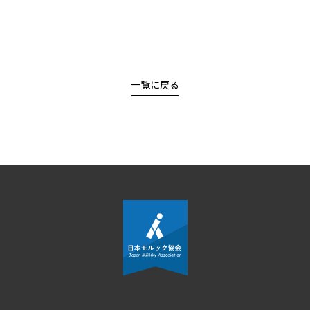
一覧に戻る