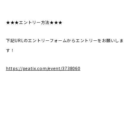
★★★エントリー方法★★★
下記URLのエントリーフォームからエントリーをお願いしま
す！
https://peatix.com/event/3738060