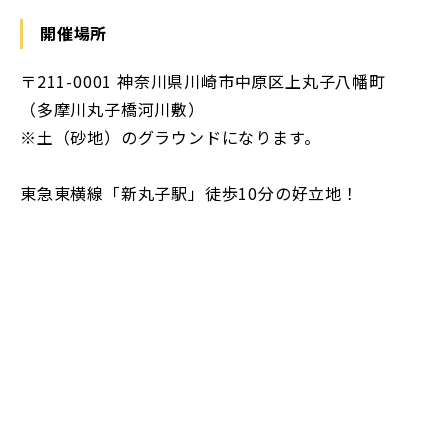
開催場所
〒211-0001 神奈川県川崎市中原区上丸子八幡町
（多摩川丸子橋河川敷）
※土（砂地）のグラウンドになります。
東急東横線「新丸子駅」徒歩10分の好立地！