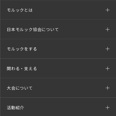
モルックとは
日本モルック協会について
モルックをする
関わる・支える
大会について
活動紹介