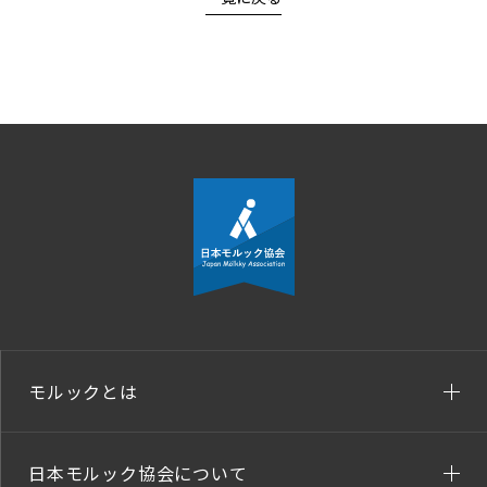
モルックとは
日本モルック協会について