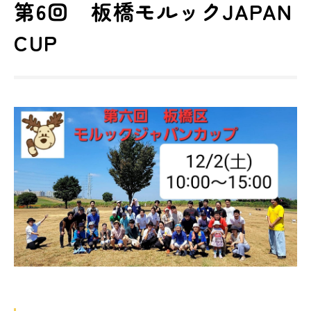
第6回 板橋モルックJAPAN
CUP