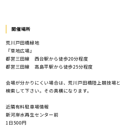
開催場所
荒川戸田橋緑地
『草地広場』
都営三田線 西台駅から徒歩20分程度
都営三田線 高島平駅から徒歩25分程度
会場が分かりにくい場合は、荒川戸田橋陸上競技場と
検索して下さい。その真横になります。
近隣有料駐車場情報
新河岸水再生センター前
1日500円