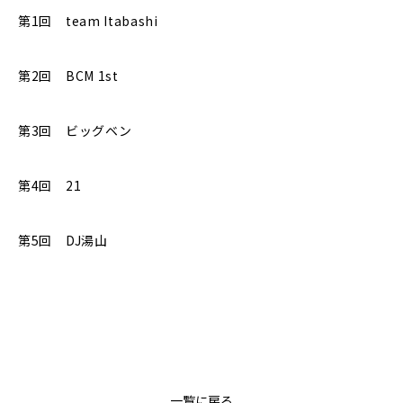
第1回 team Itabashi
第2回 BCM 1st
第3回 ビッグベン
第4回 21
第5回 DJ湯山
一覧に戻る