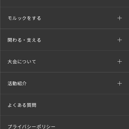
モルックをする
関わる・支える
大会について
活動紹介
よくある質問
プライバシーポリシー