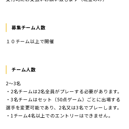
募集チーム人数
１０チーム以上で開催
チーム人数
2〜3名
・2名チームは2名全員がプレーする必要があります。
・3名チームはセット（50点ゲーム）ごとに出場する
選手を変更可能であり、2名又は3名でプレーします。
・1チーム4名以上でのエントリーはできません。