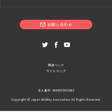
お問い合わせ
関連リンク
サイトマップ
法人番号: 8440005002683
Copyright © Japan Mölkky Association All Rights Reserved.