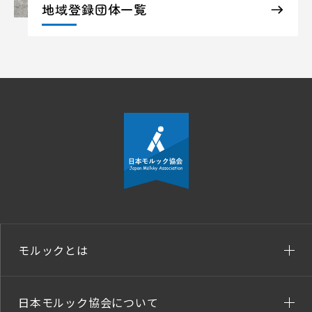
地域登録団体一覧
モルックとは
日本モルック協会について