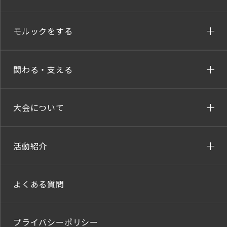
モルックをする
関わる・支える
大会について
活動紹介
よくある質問
プライバシーポリシー