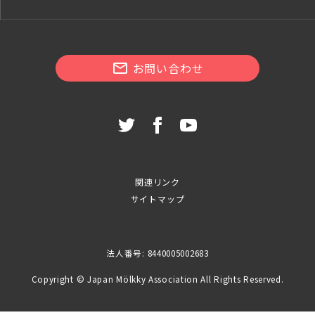
お問い合わせ
関連リンク
サイトマップ
法人番号: 8440005002683
Copyright © Japan Mölkky Association All Rights Reserved.