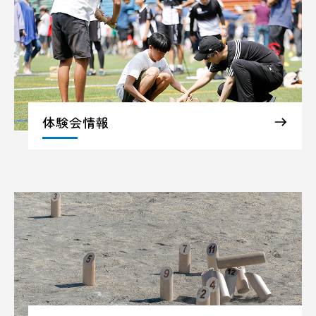
体験会情報