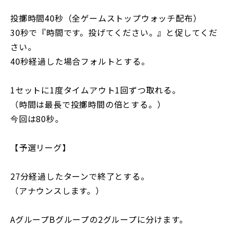
投擲時間40秒（全ゲームストップウォッチ配布）
30秒で『時間です。投げてください。』と促してくだ
さい。
40秒経過した場合フォルトとする。
1セットに1度タイムアウト1回ずつ取れる。
（時間は最長で投擲時間の倍とする。）
今回は80秒。
【予選リーグ】
27分経過したターンで終了とする。
（アナウンスします。）
AグループBグループの2グループに分けます。