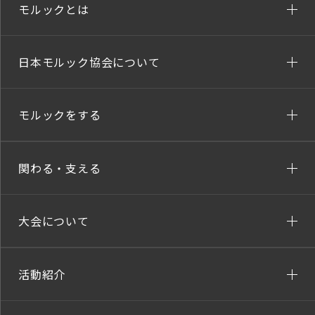
モルックとは
日本モルック協会について
モルックをする
関わる・支える
大会について
活動紹介