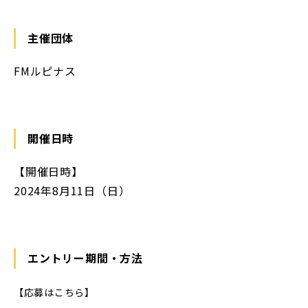
主催団体
FMルピナス
開催日時
【開催日時】
2024年8月11日（日）
エントリー期間・方法
【応募はこちら】