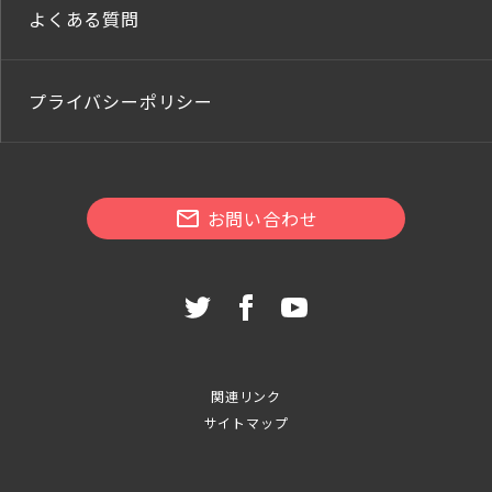
よくある質問
プライバシーポリシー
お問い合わせ
関連リンク
サイトマップ