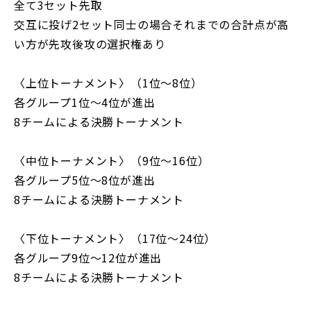
全て3セット先取
交互に投げ2セット同士の場合それまでの合計点が高
い方が先攻後攻の選択権あり
〈上位トーナメント〉（1位～8位）
各グループ1位～4位が進出
8チームによる決勝トーナメント
〈中位トーナメント〉（9位～16位）
各グループ5位～8位が進出
8チームによる決勝トーナメント
〈下位トーナメント〉（17位～24位）
各グループ9位～12位が進出
8チームによる決勝トーナメント