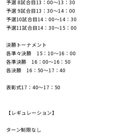
予選 8試合目13：00～13：30
予選 9試合目13：30～14：00
予選10試合目14：00～14：30
予選11試合目14：30～15：00
決勝トーナメント
各準々決勝 15：10～16：00
各準決勝 16：00～16：50
各決勝 16：50～17：40
表彰式17：40～17：50
【レギュレーション】
ターン制限なし