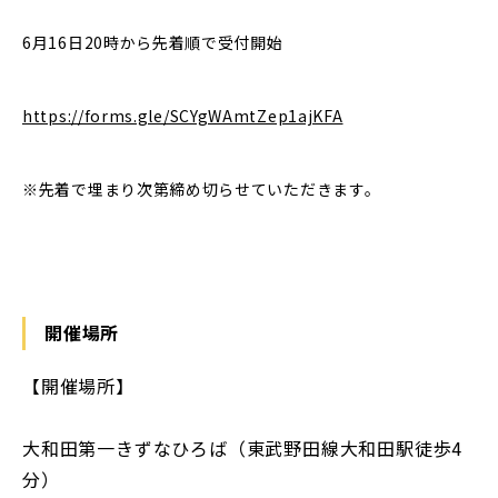
6月16日20時から先着順で受付開始
https://forms.gle/SCYgWAmtZep1ajKFA
※先着で埋まり次第締め切らせていただきます。
開催場所
【開催場所】
大和田第一きずなひろば（東武野田線大和田駅徒歩4
分）