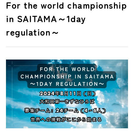
For the world championship
in SAITAMA～1day
regulation～