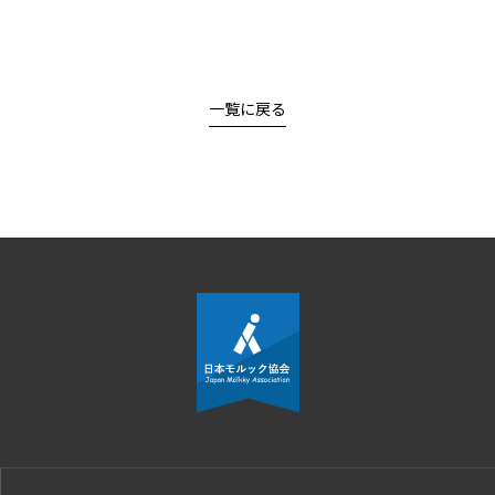
一覧に戻る