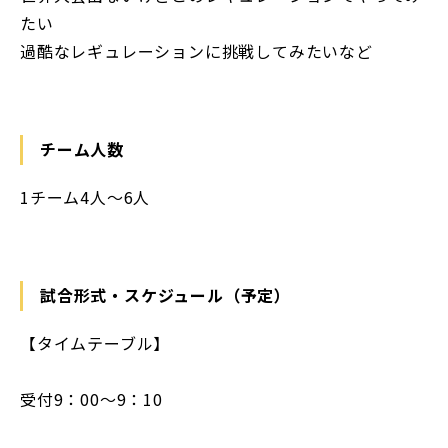
たい
過酷なレギュレーションに挑戦してみたいなど
チーム人数
1チーム4人～6人
試合形式・スケジュール（予定）
【タイムテーブル】
受付9：00～9：10