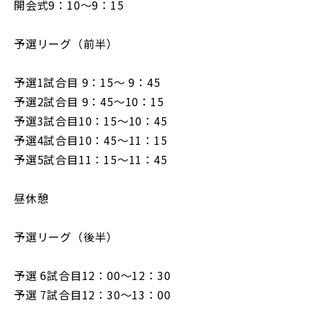
開会式9：10～9：15
予選リーグ（前半）
予選1試合目 9：15～ 9：45
予選2試合目 9：45～10：15
予選3試合目10：15～10：45
予選4試合目10：45～11：15
予選5試合目11：15～11：45
昼休憩
予選リーグ（後半）
予選 6試合目12：00～12：30
予選 7試合目12：30～13：00