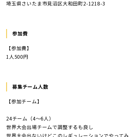
埼玉県さいたま市見沼区大和田町2-1218-3
参加費
【参加費】
1人500円
募集チーム人数
【参加チーム】
24チーム（4～6人）
世界大会出場チームで調整するも良し
世界大会出ないけどこのレギュレーションでやってみ