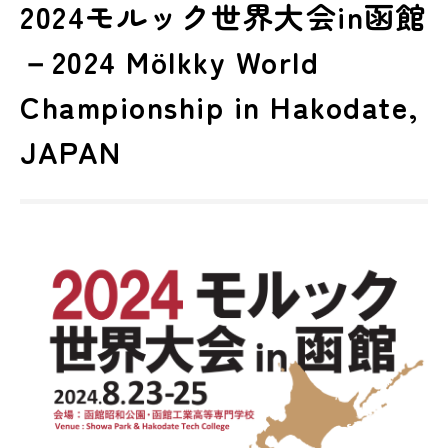
2024モルック世界大会in函館
－2024 Mölkky World
Championship in Hakodate,
JAPAN