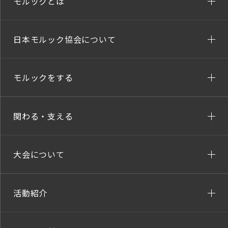
モルックとは
日本モルック協会について
モルックをする
関わる・支える
大会について
活動紹介