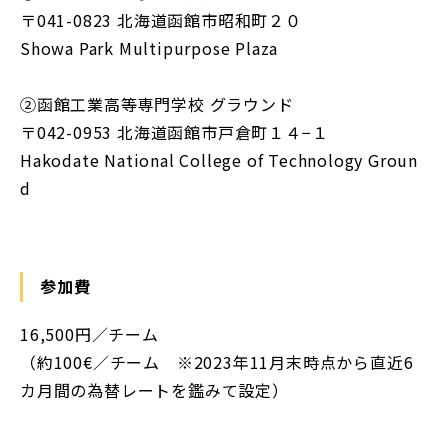
〒041-0823 北海道函館市昭和町２０
Showa Park Multipurpose Plaza
②函館工業高等専門学校 グラウンド
〒042-0953 北海道函館市戸倉町１４−１
Hakodate National College of Technology Groun
d
参加費
16,500円／チーム
（約100€／チーム ※2023年11月末時点から直近6
カ月間の為替レートを鑑みて設定）