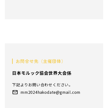
お問合せ先（主催団体）
日本モルック協会世界大会係
下記よりお問い合わせください。
mm2024hakodate@gmail.com