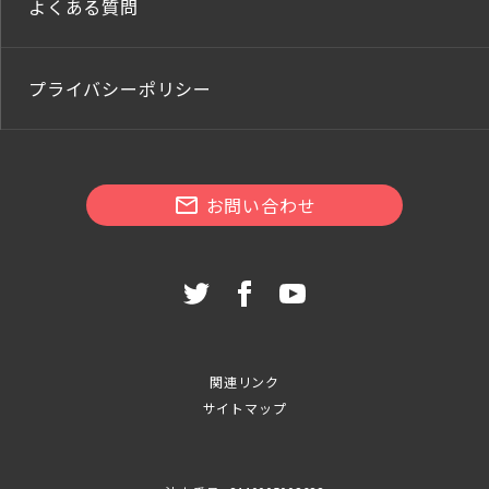
よくある質問
プライバシーポリシー
お問い合わせ
関連リンク
サイトマップ