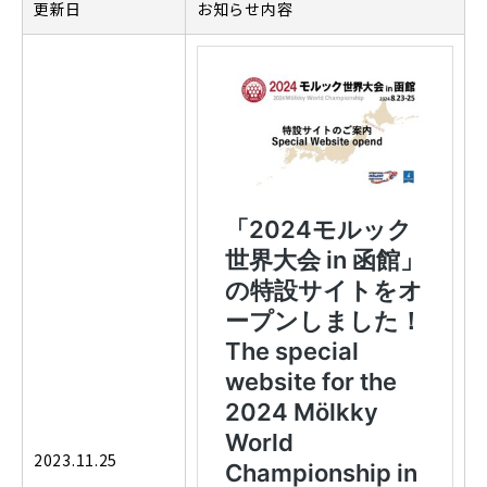
更新日
お知らせ内容
2023.11.25