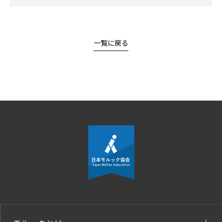
一覧に戻る