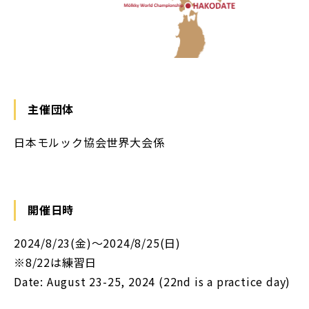
主催団体
日本モルック協会世界大会係
開催日時
2024/8/23(金)～2024/8/25(日)
※8/22は練習日
Date: August 23-25, 2024 (22nd is a practice day)