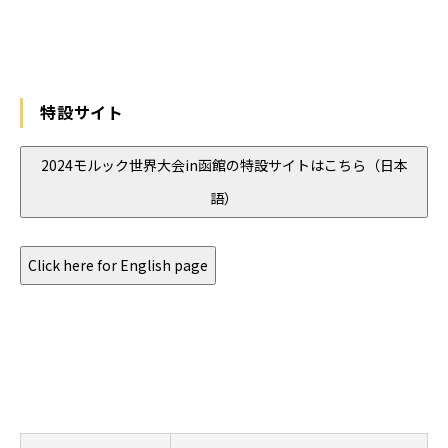
特設サイト
2024モルック世界大会in函館の特設サイトはこちら（日本
語）
Click here for English page