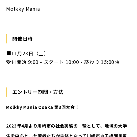
Molkky Mania
開催日時
■11月23日（土）
受付開始 9:00 - スタート 10:00 - 終わり 15:00頃
エントリー期間・方法
Molkky Mania Osaka 第3回大会！
2023年4月より川崎市の社会実験の一環として、地域の大学
生を中心とした若者たちが主体となって川崎市丸子橋河川敷