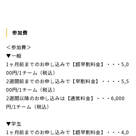
https://maps.app.goo.gl/6bV9XQftp1GSrFVn7
参加費
＜参加費＞
▼一般
1ヶ月前までのお申し込みで【超早割料金】・・・5,0
00円/1チーム（税込）
2週間前までのお申し込みで【早割料金】・・・・5,5
00円/1チーム（税込）
2週間以降のお申し込みは【通常料金】・・・6,000
円/1チーム（税込）
▼学生
1ヶ月前までのお申し込みで【超早割料金】・・・4,0