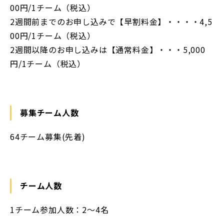
00円/1チーム（税込）
2週間前までのお申し込みで【早割料金】・・・・4,5
00円/1チーム（税込）
2週間以降のお申し込みは【通常料金】・・・5,000
円/1チーム（税込）
募集チーム人数
64チーム募集(先着)
チーム人数
1チーム参加人数：2～4名