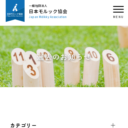
一般社団法人
日本モルック協会
Japan Mölkky Association
過去のお知らせ
カテゴリー