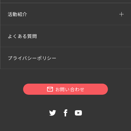
活動紹介
よくある質問
プライバシーポリシー
お問い合わせ