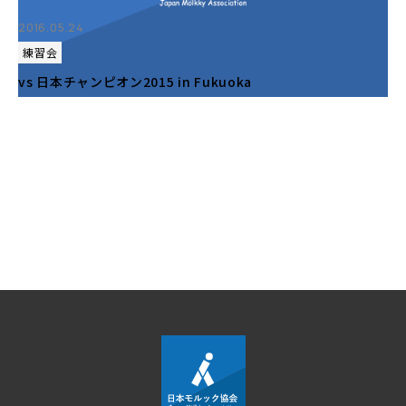
2016.05.24
練習会
vs 日本チャンピオン2015 in Fukuoka