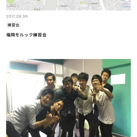
2017.08.06
練習会
福岡モルック練習会