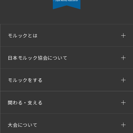
モルックとは
日本モルック協会について
モルックをする
関わる・支える
大会について