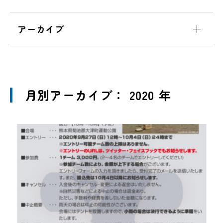
アーカイブ
月別アーカイブ： 2020 年