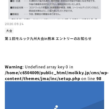
2020.09.24
大会
第１回モルック九州大会in熊本 エントリーのお知らせ
Warning
: Undefined array key 0 in
/home/c6504009/public_html/molkky.jp/cms/wp-
content/themes/jma/inc/setup.php
on line
98