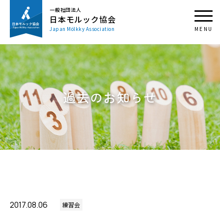
一般社団法人
日本モルック協会
Japan Mölkky Association
過去のお知らせ
2017.08.06
練習会