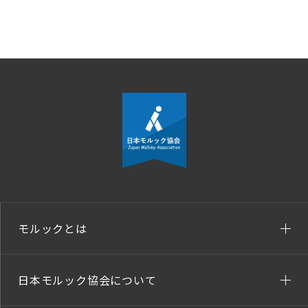
モルックとは
日本モルック協会について