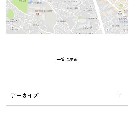
一覧に戻る
アーカイブ