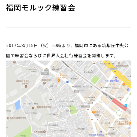
福岡モルック練習会
2017年8月15日（火）10時より、福岡市にある
筑紫丘中央公
園
で練習会ならびに世界大会壮行練習会を開催します。