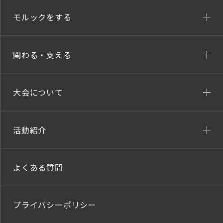
モルックをする
関わる・支える
大会について
活動紹介
よくある質問
プライバシーポリシー