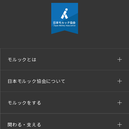
モルックとは
日本モルック協会について
モルックをする
関わる・支える