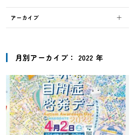
アーカイブ
月別アーカイブ： 2022 年