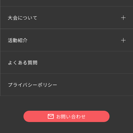
大会について
活動紹介
よくある質問
プライバシーポリシー
お問い合わせ