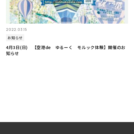
2022.03.15
お知らせ
4月3日(日) 【空港de ゆるーく モルック体験】開催のお
知らせ