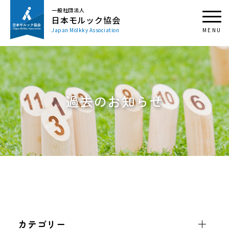
一般社団法人
日本モルック協会
Japan Mölkky Association
過去のお知らせ
カテゴリー