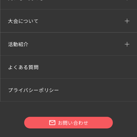
大会について
活動紹介
よくある質問
プライバシーポリシー
お問い合わせ