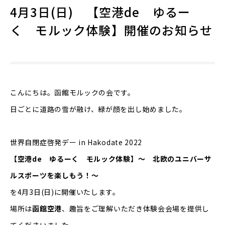
4月3日(日) 【空港de ゆるー
く モルック体験】開催のお知らせ
こんにちは。函館モルックの会です。
日ごとに道路の雪が融け、緑が顔を出し始めました。
世界自閉症啓発デー in Hakodate 2022
【空港de ゆるーく モルック体験】～ 北欧のユニバーサ
ルスポーツを楽しもう！～
を4月3日(日)に開催いたします。
場所は
函館空港
、趣旨をご理解いただき体験会会場を提供し