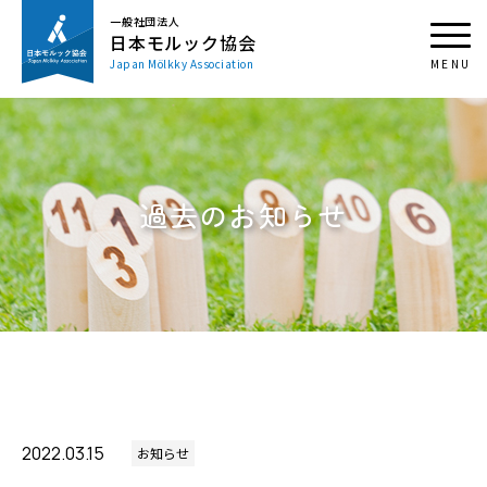
一般社団法人
日本モルック協会
Japan Mölkky Association
過去のお知らせ
2022.03.15
お知らせ