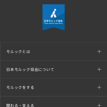
モルックとは
日本モルック協会について
モルックをする
関わる・支える