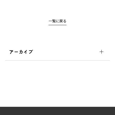
一覧に戻る
アーカイブ