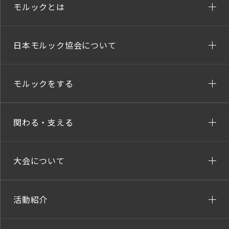
モルックとは
日本モルック協会について
モルックをする
関わる・支える
大会について
活動紹介