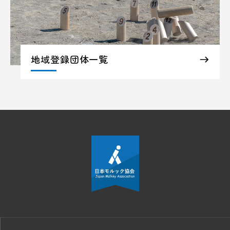
地域登録団体一覧