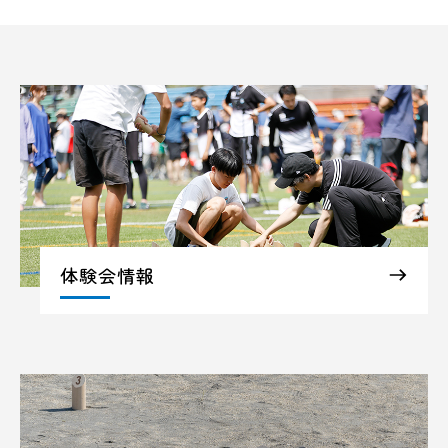
体験会情報