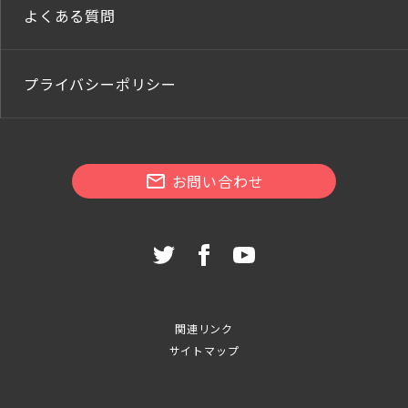
よくある質問
プライバシーポリシー
お問い合わせ
関連リンク
サイトマップ