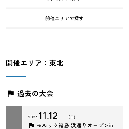
開催エリアで探す
開催エリア：東北
過去の大会
11.12
2023.
(日)
モルック福島 浜通りオープンin