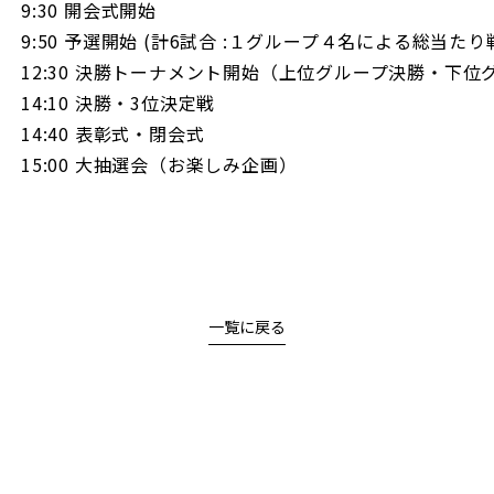
9:30 開会式開始
9:50 予選開始 (計6試合 :１グループ４名による総当たり戦
12:30 決勝トーナメント開始（上位グループ決勝・下位
14:10 決勝・3位決定戦
14:40 表彰式・閉会式
15:00 大抽選会（お楽しみ企画）
一覧に戻る