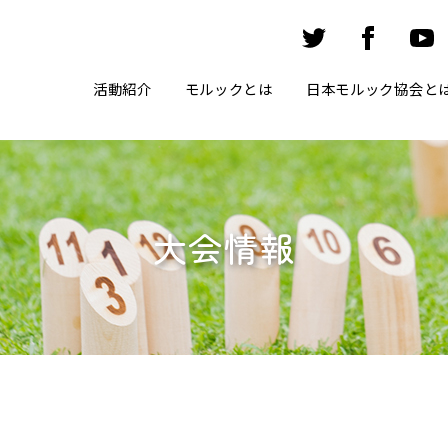
活動紹介
モルックとは
日本モルック協会と
大会情報