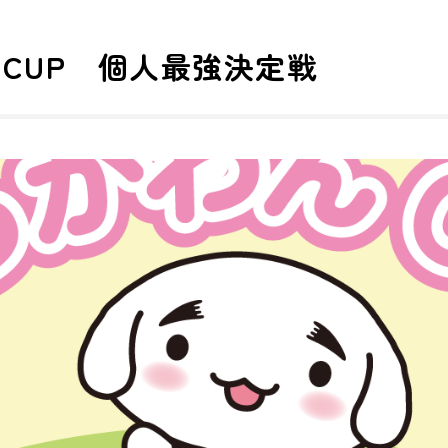
CUP 個人最強決定戦