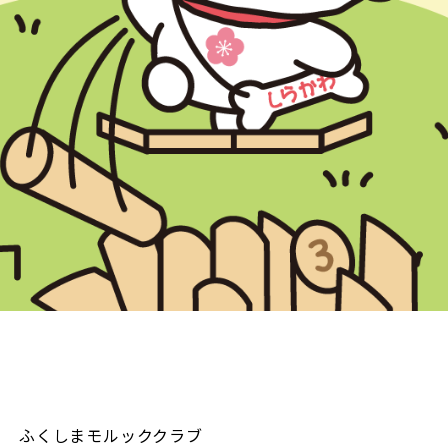
ふくしまモルッククラブ