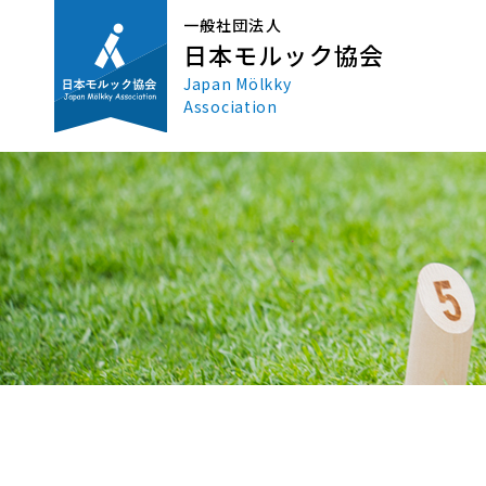
一般社団法人
日本モルック協会
Japan Mölkky
Association