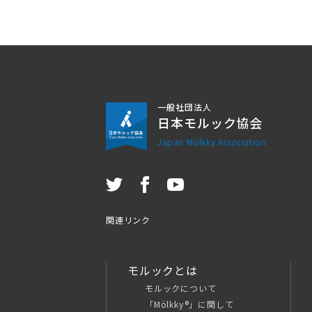
一般社団法人
日本モルック協会
Japan Mölkky Association
関連リンク
モルックとは
モルックについて
「Mölkky®」に関して