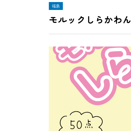
福島
モルックしらかわん