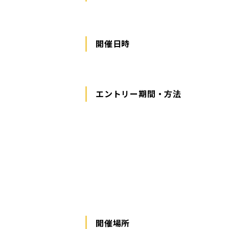
開催日時
エントリー期間・方法
開催場所