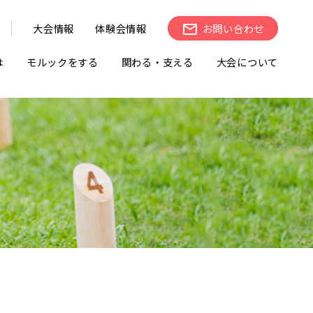
大会情報
体験会情報
お問い合わせ
は
モルックをする
関わる・支える
大会について