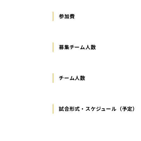
参加費
募集チーム人数
チーム人数
試合形式・スケジュール（予定）