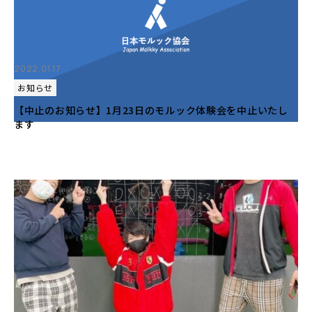
2022.01.17
お知らせ
【中止のお知らせ】1月23日のモルック体験会を中止いたし
ます