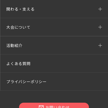
関わる・支える
大会について
活動紹介
よくある質問
プライバシーポリシー
お問い合わせ