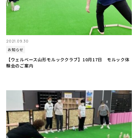
2021.09.30
お知らせ
【ウェルベース山形モルッククラブ】10月17日 モルック体
験会のご案内