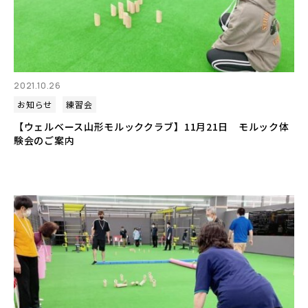
2021.10.26
お知らせ
練習会
【ウェルベース山形モルッククラブ】11月21日 モルック体
験会のご案内