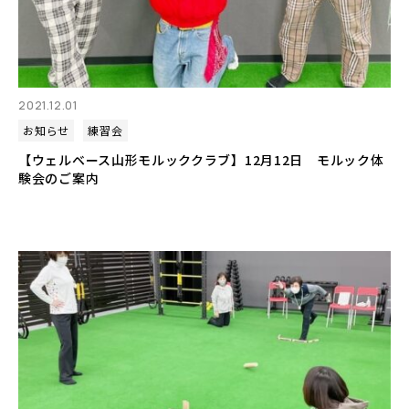
2021.12.01
お知らせ
練習会
【ウェルベース山形モルッククラブ】12月12日 モルック体
験会のご案内