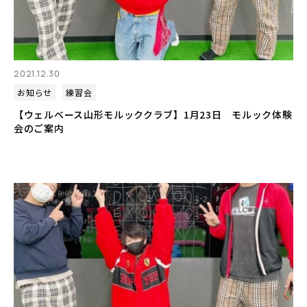
2021.12.30
お知らせ
練習会
【ウェルベース山形モルッククラブ】1月23日 モルック体験
会のご案内