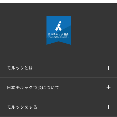
モルックとは
日本モルック協会について
モルックをする