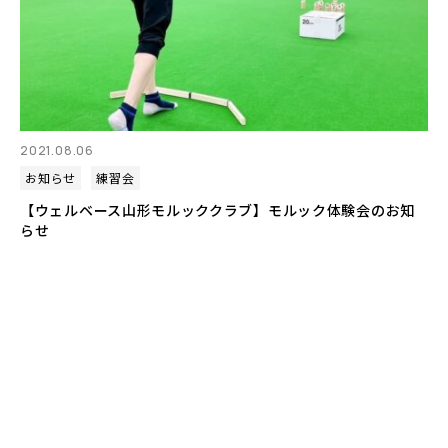
2021.08.06
お知らせ
練習会
【ウェルベース山形モルッククラブ】モルック体験会のお知
らせ