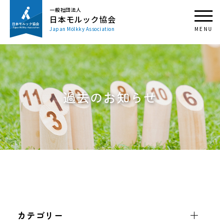
一般社団法人
日本モルック協会
Japan Mölkky Association
過去のお知らせ
カテゴリー