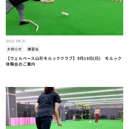
2021.08.31
お知らせ
練習会
【ウェルベース山形モルッククラブ】9月19日(日) モルック
体験会のご案内