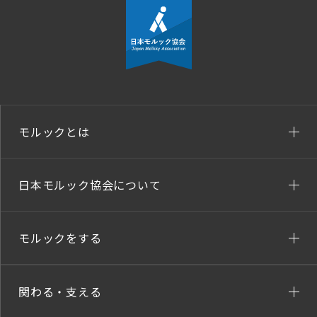
モルックとは
日本モルック協会について
モルックをする
関わる・支える