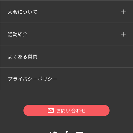
大会について
活動紹介
よくある質問
プライバシーポリシー
お問い合わせ