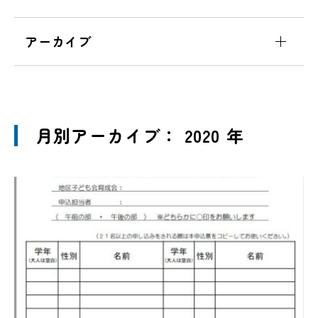
アーカイブ
月別アーカイブ： 2020 年