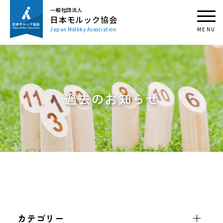
一般社団法人
日本モルック協会
Japan Mölkky Association
過去のお知らせ
カテゴリー