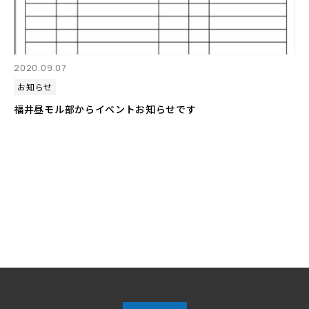
2020.09.07
お知らせ
福井昼モル部からイベントお知らせです