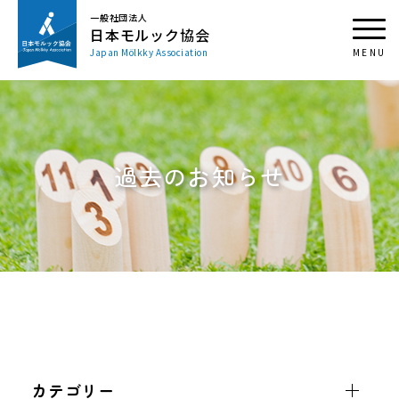
一般社団法人
日本モルック協会
Japan Mölkky Association
過去のお知らせ
カテゴリー