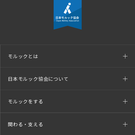
モルックとは
日本モルック協会について
モルックをする
関わる・支える