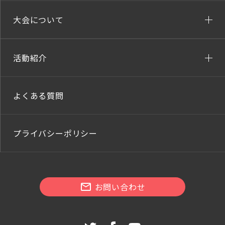
大会について
活動紹介
よくある質問
プライバシーポリシー
お問い合わせ