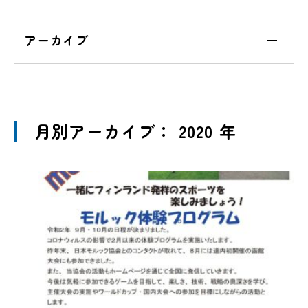
アーカイブ
月別アーカイブ： 2020 年