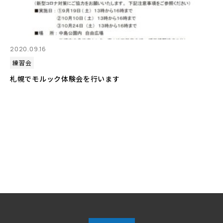
2020.09.16
練習会
札幌でモルック体験会を行います