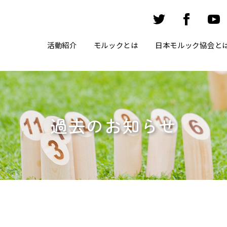
活動紹介
モルックとは
日本モルック協会と
過去のお知らせ