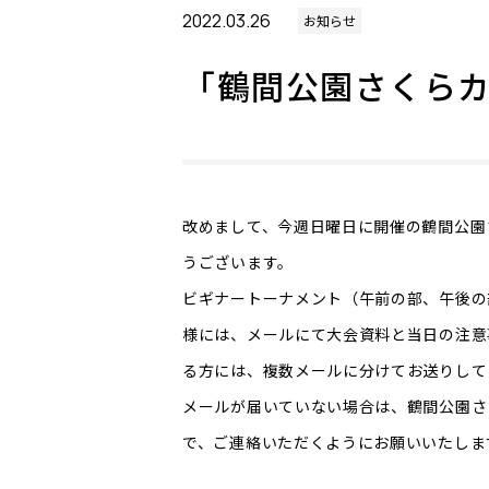
2022.03.26
お知らせ
「鶴間公園さくら
改めまして、今週日曜日に開催の鶴間公園
うございます。
ビギナートーナメント（午前の部、午後の
様には、メールにて大会資料と当日の注意
る方には、複数メールに分けてお送りして
メールが届いていない場合は、鶴間公園さくらカップ
で、ご連絡いただくようにお願いいたしま