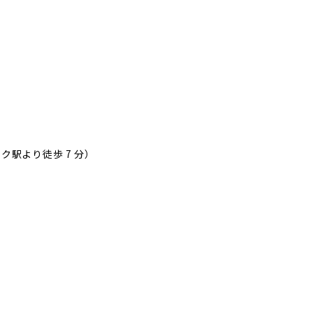
ク駅より徒歩 7 分）