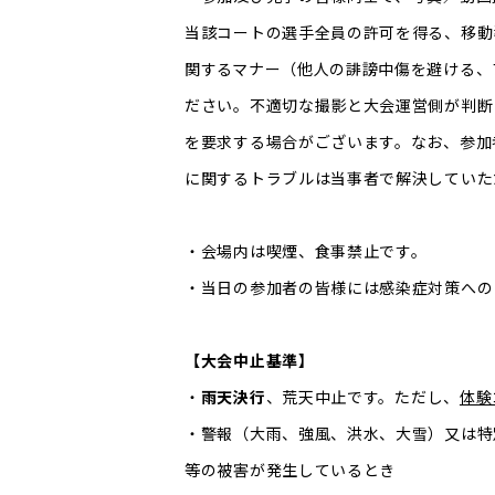
当該コートの選手全員の許可を得る、移動
関するマナー（他人の誹謗中傷を避ける、
ださい。不適切な撮影と大会運営側が判断
を要求する場合がございます。なお、参加
に関するトラブルは当事者で解決していた
・会場内は喫煙、食事禁止です。
・当日の参加者の皆様には感染症対策への
【大会中止基準】
・
雨天決行
、荒天中止です。ただし、
体験
・警報（大雨、強風、洪水、大雪）又は特
等の被害が発生しているとき