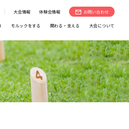
大会情報
体験会情報
お問い合わせ
は
モルックをする
関わる・支える
大会について