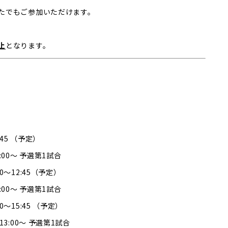
たでもご参加いただけます。
止
となります。
45 （予定）
0:00〜 予選第1試合
〜12:45（予定）
0:00〜 予選第1試合
〜15:45 （予定）
 13:00〜 予選第1試合