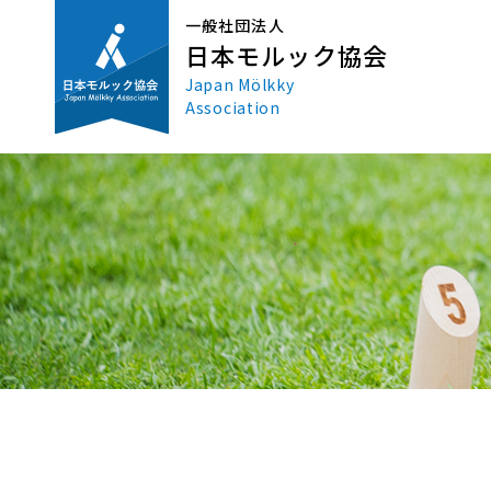
一般社団法人
日本モルック協会
Japan Mölkky
Association