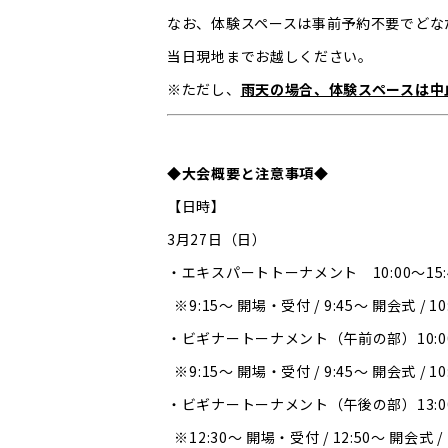
なお、体験スペースは事前予約不要でどな
当日現地までお越しください。
※ただし、
雨天の場合、体験スペースは中
◆大会概要と注意事項◆
【日時】
3月27日（日）
・エキスパートトーナメント 10:00〜15:
※9:15〜 開場・受付 / 9:45〜 開会式 / 1
・ビギナートーナメント（午前の部）10:00
※9:15〜 開場・受付 / 9:45〜 開会式 / 1
・ビギナートーナメント（午後の部）13:00
※12:30〜 開場・受付 / 12:50〜 開会式 /