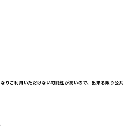
なりご利用いただけない可能性が高いので、出来る限り公共
ム