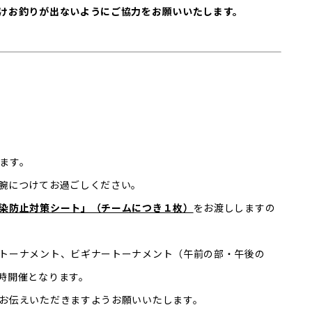
けお釣りが出ないようにご協力をお願いいたします。
ます。
腕につけてお過ごしください。
染防止対策シート」（チームにつき１枚）
をお渡ししますの
トーナメント、ビギナートーナメント（午前の部・午後の
時開催となります。
お伝えいただきますようお願いいたします。