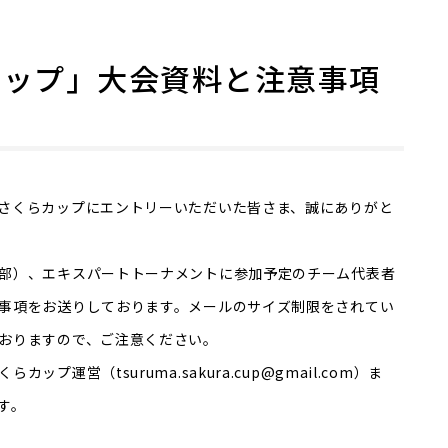
カップ」大会資料と注意事項
さくらカップにエントリーいただいた皆さま、誠にありがと
部）、エキスパートトーナメントに参加予定のチーム代表者
事項をお送りしております。メールのサイズ制限をされてい
おりますので、ご注意ください。
運営（tsuruma.sakura.cup@gmail.com）ま
す。