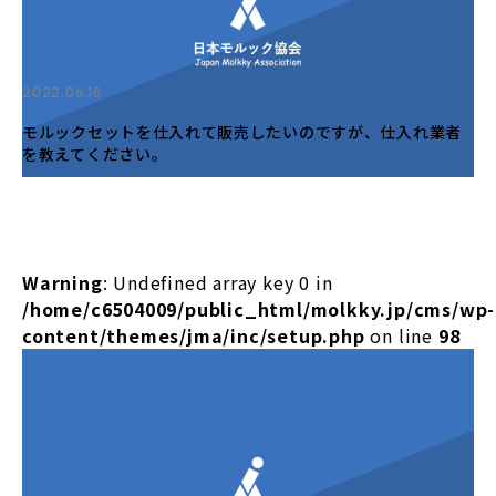
2022.06.16
モルックセットを仕入れて販売したいのですが、仕入れ業者
を教えてください。
Warning
: Undefined array key 0 in
/home/c6504009/public_html/molkky.jp/cms/wp-
content/themes/jma/inc/setup.php
on line
98