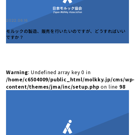
2022.06.16
モルックの製造、販売を行いたいのですが、どうすればいい
ですか？
Warning
: Undefined array key 0 in
/home/c6504009/public_html/molkky.jp/cms/wp-
content/themes/jma/inc/setup.php
on line
98