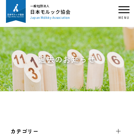
一般社団法人
日本モルック協会
Japan Mölkky Association
過去のお知らせ
カテゴリー