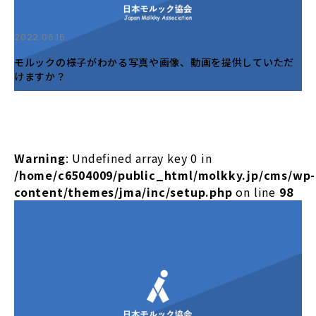
2022.06.16
モルックの様子がわかる写真や画像、動画を提供していただ
けますか？
Warning
: Undefined array key 0 in
/home/c6504009/public_html/molkky.jp/cms/wp-
content/themes/jma/inc/setup.php
on line
98