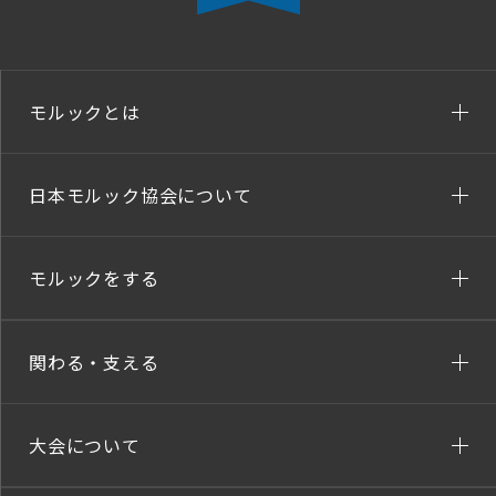
モルックとは
日本モルック協会について
モルックをする
関わる・支える
大会について