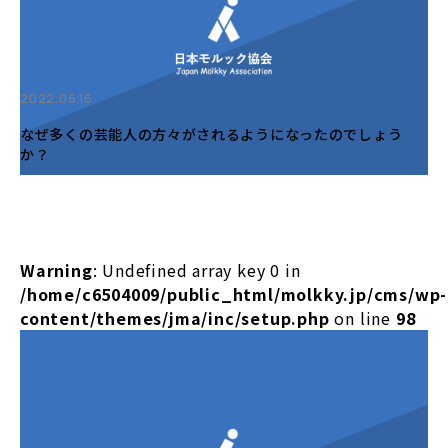
2022.06.16
なぜ多くの芸能人の方々がされるようになったのでしょう
か？
Warning
: Undefined array key 0 in
/home/c6504009/public_html/molkky.jp/cms/wp-
content/themes/jma/inc/setup.php
on line
98