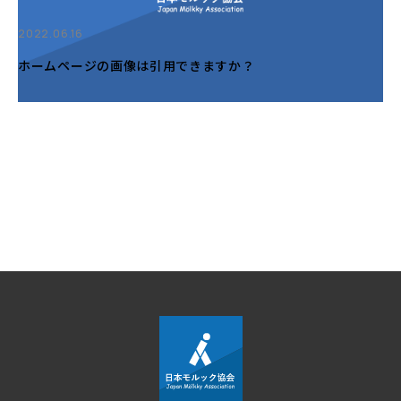
2022.06.16
ホームページの画像は引用できますか？