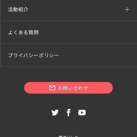
活動紹介
よくある質問
プライバシーポリシー
お問い合わせ