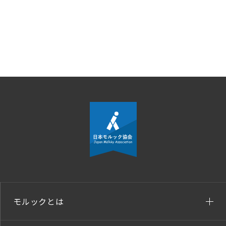
モルックとは