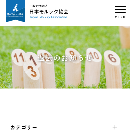
一般社団法人
日本モルック協会
Japan Mölkky Association
過去のお知らせ
カテゴリー