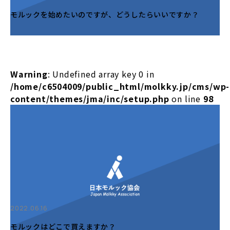
モルックを始めたいのですが、どうしたらいいですか？
Warning
: Undefined array key 0 in
/home/c6504009/public_html/molkky.jp/cms/wp-
content/themes/jma/inc/setup.php
on line
98
2022.06.16
モルックはどこで買えますか？