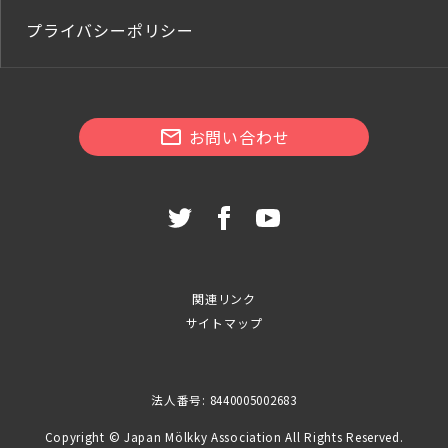
プライバシーポリシー
お問い合わせ
関連リンク
サイトマップ
法人番号: 8440005002683
Copyright © Japan Mölkky Association All Rights Reserved.