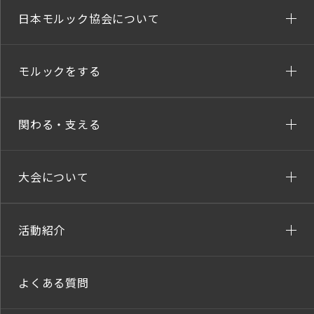
日本モルック協会について
モルックをする
関わる・支える
大会について
活動紹介
よくある質問