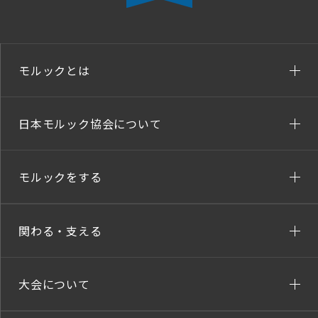
モルックとは
日本モルック協会について
モルックをする
関わる・支える
大会について