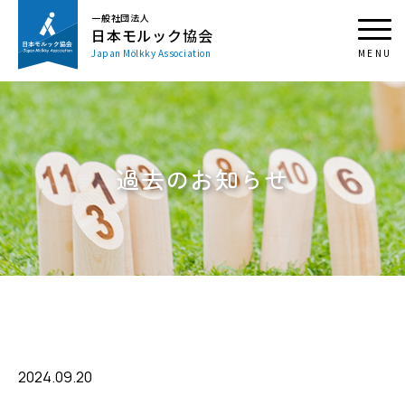
一般社団法人
日本モルック協会
Japan Mölkky Association
過去のお知らせ
2024.09.20