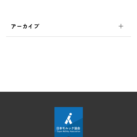
アーカイブ