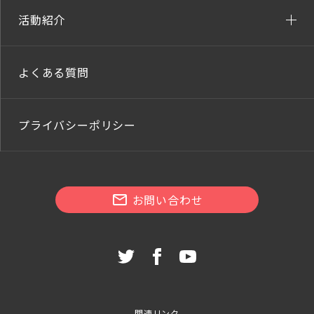
活動紹介
よくある質問
プライバシーポリシー
お問い合わせ
関連リンク