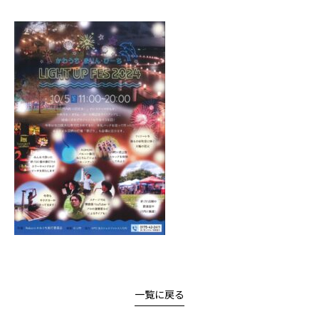
一覧に戻る