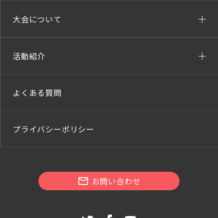
大会について
活動紹介
よくある質問
プライバシーポリシー
お問い合わせ