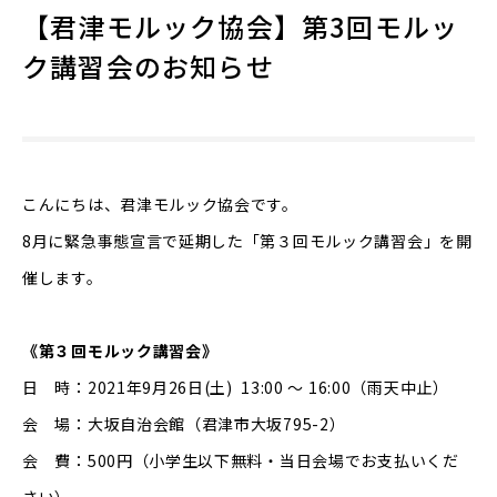
【君津モルック協会】第3回モルッ
ク講習会のお知らせ
こんにちは、君津モルック協会です。
8月に緊急事態宣言で延期した「第３回モルック講習会」を開
催します。
《第３回モルック講習会》
日 時：2021年9月26日(土) 13:00 〜 16:00（雨天中止）
会 場：大坂自治会館（君津市大坂795-2）
会 費：500円（小学生以下無料・当日会場でお支払いくだ