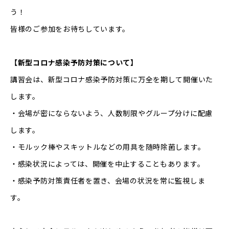
う！
皆様のご参加をお待ちしています。
【新型コロナ感染予防対策について】
講習会は、新型コロナ感染予防対策に万全を期して開催いた
します。
・会場が密にならないよう、人数制限やグループ分けに配慮
します。
・モルック棒やスキットルなどの用具を随時除菌します。
・感染状況によっては、開催を中止することもあります。
・感染予防対策責任者を置き、会場の状況を常に監視しま
す。