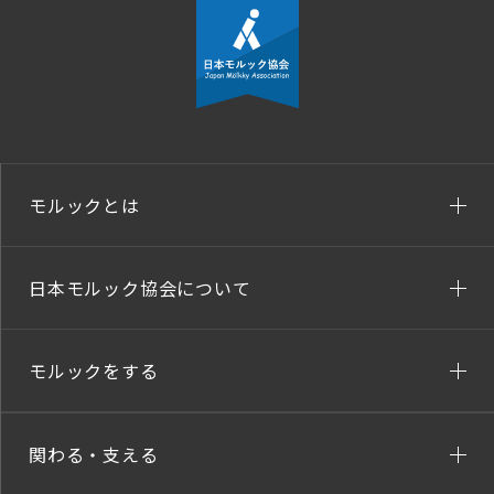
モルックとは
日本モルック協会について
モルックをする
関わる・支える