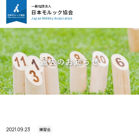
一般社団法人
日本モルック協会
Japan Mölkky Association
過去のお知らせ
2021.09.23
練習会