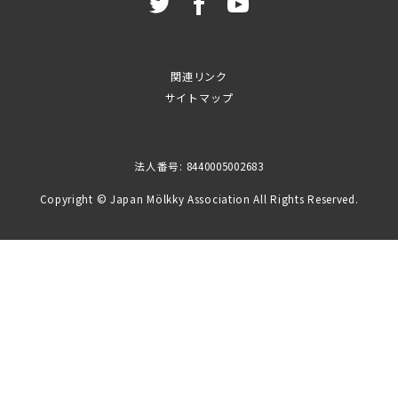
関連リンク
サイトマップ
法人番号: 8440005002683
Copyright © Japan Mölkky Association All Rights Reserved.