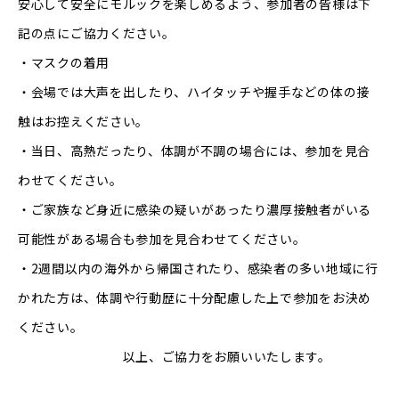
安心して安全にモルックを楽しめるよう、参加者の皆様は下
記の点にご協力ください。
・マスクの着用
・会場では大声を出したり、ハイタッチや握手などの体の接
触はお控えください。
・当日、高熱だったり、体調が不調の場合には、参加を見合
わせてください。
・ご家族など身近に感染の疑いがあったり濃厚接触者がいる
可能性がある場合も参加を見合わせてください。
・2週間以内の海外から帰国されたり、感染者の多い地域に行
かれた方は、体調や行動歴に十分配慮した上で参加をお決め
ください。
以上、ご協力をお願いいたします。