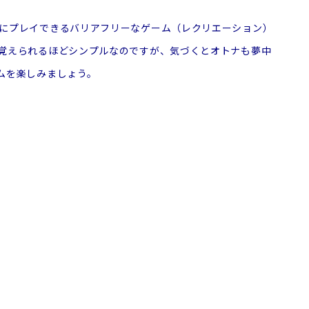
にプレイできるバリアフリーなゲーム（レクリエーション）
覚えられるほどシンプルなのですが、気づくとオトナも夢中
ムを楽しみましょう。