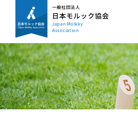
一般社団法人
日本モルック協会
Japan Mölkky
Association