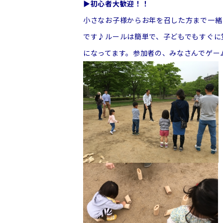
▶初心者大歓迎！！
小さなお子様からお年を召した方まで一緒
です♪ルールは簡単で、子どもでもすぐに
になってます。参加者の、みなさんでゲー