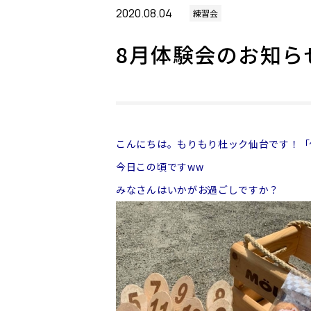
2020.08.04
練習会
8月体験会のお知ら
こんにちは。もりもり杜ック仙台です！
「
今日この頃ですww
みなさんはいかがお過ごしですか？