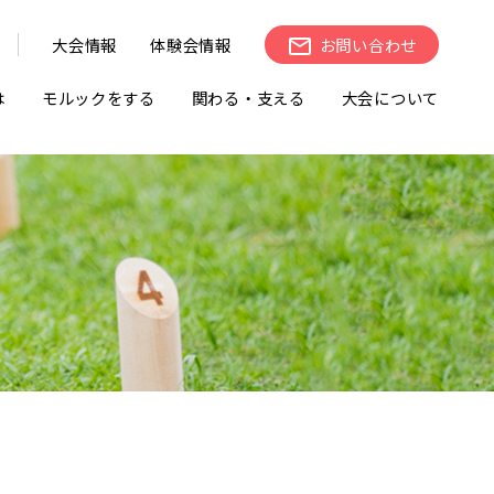
大会情報
体験会情報
お問い合わせ
は
モルックをする
関わる・支える
大会について