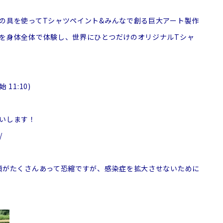
の具を使ってTシャツペイント&みんなで創る巨大アート製作
を身体全体で体験し、世界にひとつだけのオリジナルTシャ
 11:10)
いします！
/
項がたくさんあって恐縮ですが、感染症を拡大させないために