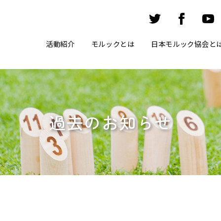
活動紹介
モルックとは
日本モルック協会と
過去のお知らせ