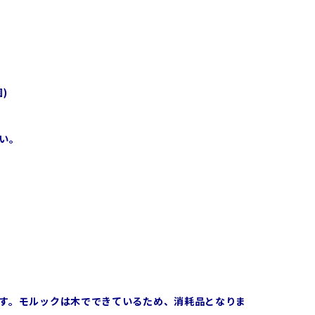
)
い。
す。モルックは木でできているため、消耗品となりま