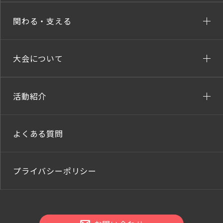
関わる・支える
大会について
活動紹介
よくある質問
プライバシーポリシー