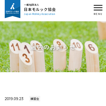
一般社団法人
日本モルック協会
Japan Mölkky Association
過去のお知らせ
2019.09.23
練習会