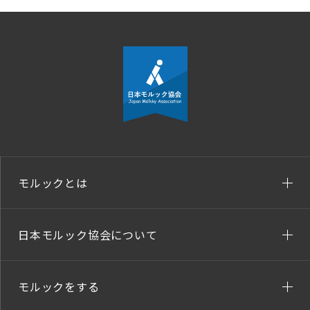
モルックとは
日本モルック協会について
モルックをする