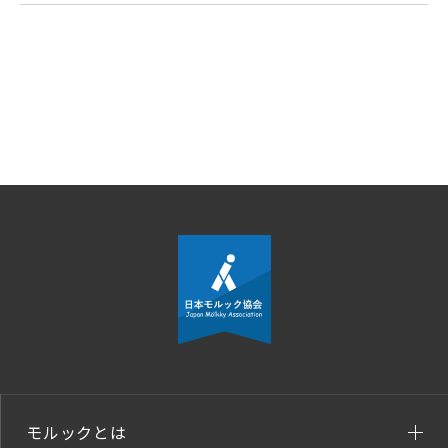
モルックとは