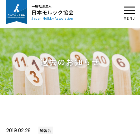
一般社団法人
日本モルック協会
Japan Mölkky Association
過去のお知らせ
2019.02.28
練習会