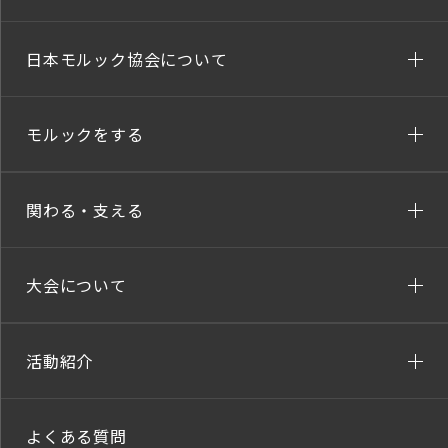
日本モルック協会について
モルックをする
関わる・支える
大会について
活動紹介
よくある質問