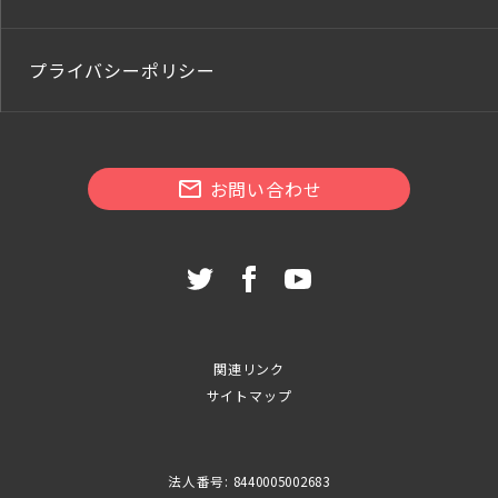
プライバシーポリシー
お問い合わせ
関連リンク
サイトマップ
法人番号: 8440005002683