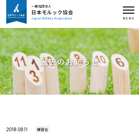
一般社団法人
日本モルック協会
Japan Mölkky Association
過去のお知らせ
2018.08.11
練習会