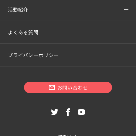
活動紹介
よくある質問
プライバシーポリシー
お問い合わせ