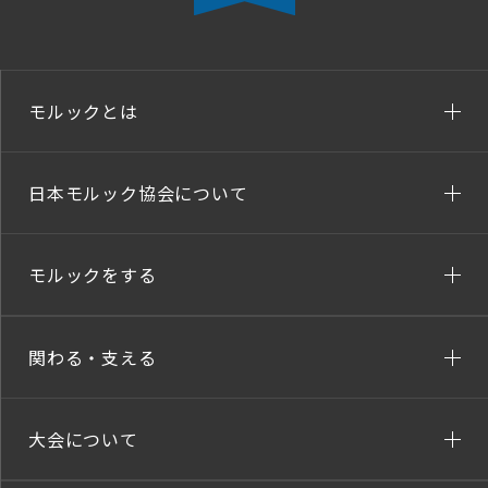
モルックとは
日本モルック協会について
モルックをする
関わる・支える
大会について