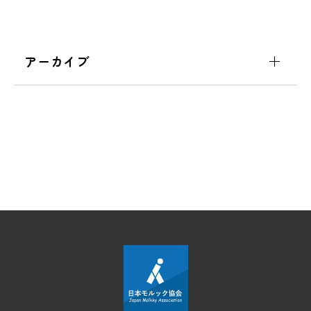
アーカイブ