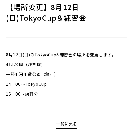
【場所変更】8月12日
(日)TokyoCup＆練習会
8月12日(日)のTokyoCup&練習会の場所を変更します。
柳北公園（浅草橋）
→竪川河川敷公園（亀戸）
14：00～TokyoCup
16：00～練習会
一覧に戻る