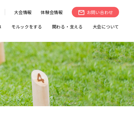
大会情報
体験会情報
お問い合わせ
は
モルックをする
関わる・支える
大会について