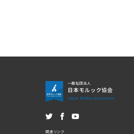
一般社団法人
日本モルック協会
Japan Mölkky Association
関連リンク