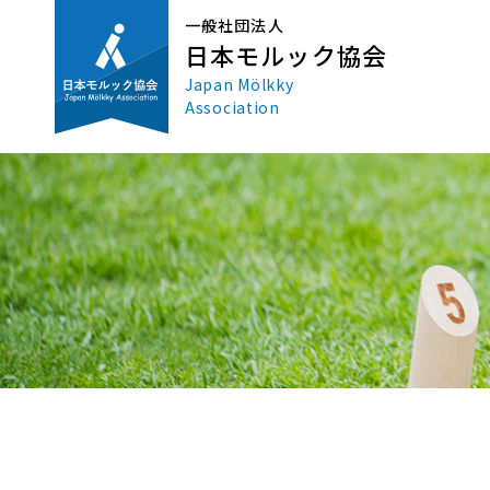
一般社団法人
日本モルック協会
Japan Mölkky
Association