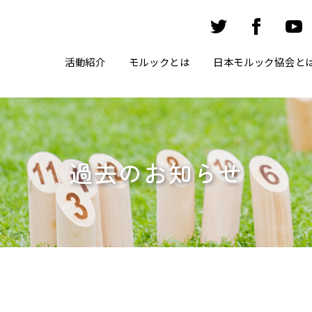
活動紹介
モルックとは
日本モルック協会と
過去のお知らせ