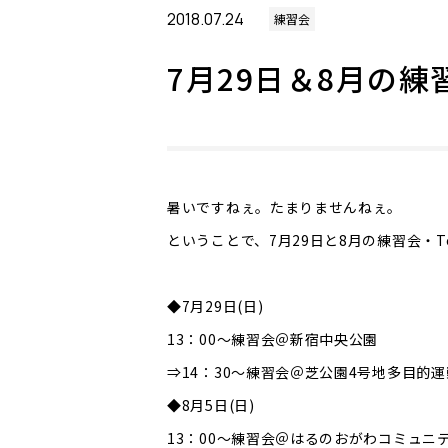
2018.07.24
練習会
7月29日＆8月の練習
暑いですねぇ。たまりませんねぇ。
ということで、7月29日と8月の練習会・T
◆7月29日(日)
13：00～練習会＠新宿中央公園
⇒14：30～練習会＠芝公園4号地多目的
◆8月5日(日)
13：00～練習会＠はるのおがわコミュニ