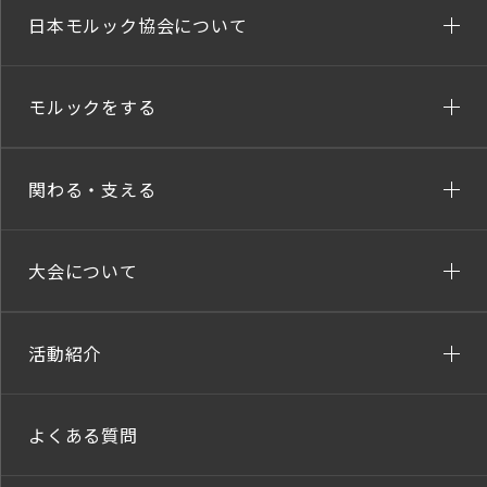
日本モルック協会について
モルックをする
関わる・支える
大会について
活動紹介
よくある質問