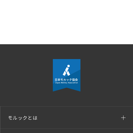
モルックとは