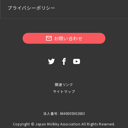
プライバシーポリシー
お問い合わせ
関連リンク
サイトマップ
法人番号: 8440005002683
Copyright © Japan Mölkky Association All Rights Reserved.