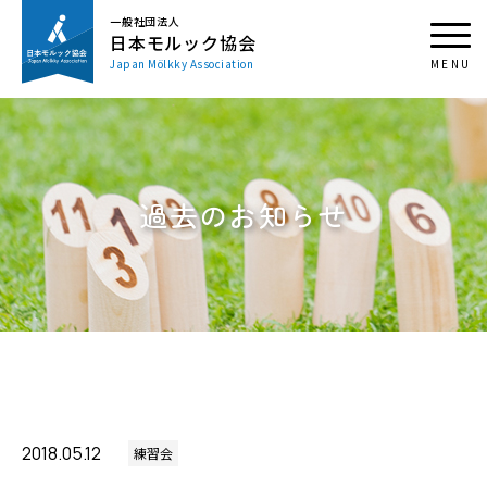
一般社団法人
日本モルック協会
Japan Mölkky Association
過去のお知らせ
2018.05.12
練習会