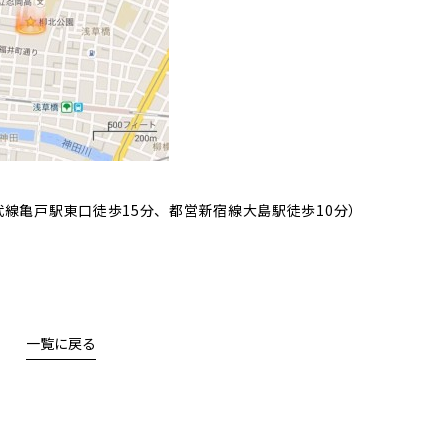
武線亀戸駅東口徒歩15分、都営新宿線大島駅徒歩10分）
一覧に戻る