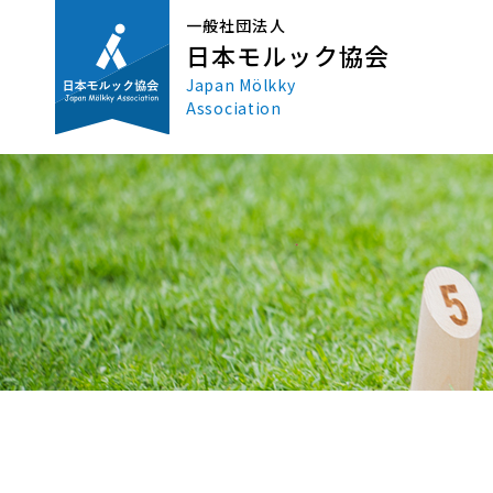
一般社団法人
日本モルック協会
Japan Mölkky
Association