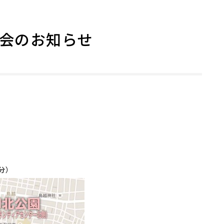
練習会のお知らせ
分）