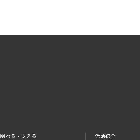
関わる・支える
活動紹介