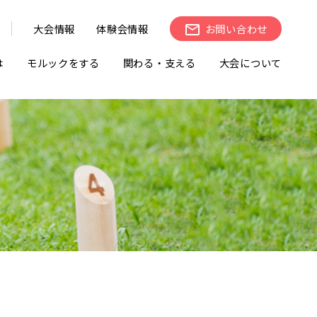
大会情報
体験会情報
お問い合わせ
は
モルックをする
関わる・支える
大会について