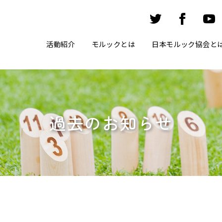
活動紹介
モルックとは
日本モルック協会と
過去のお知らせ