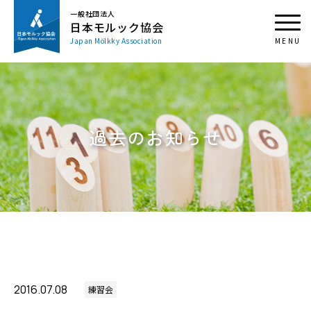
一般社団法人
日本モルック協会
Japan Mölkky Association
過去のお知らせ
2016.07.08
練習会