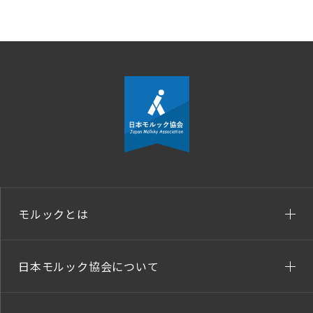
モルックとは
日本モルック協会について