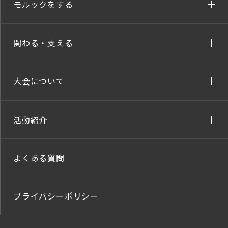
モルックをする
関わる・支える
大会について
活動紹介
よくある質問
プライバシーポリシー